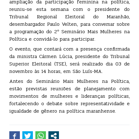
ampliação da participação feminina na política,
reuniu-se esta semana com o presidente do
Tribunal Regional Eleitoral do Maranhão,
desembargador Paulo Velten, para conversar sobre
a programação do 2º Seminário Mais Mulheres na
Política e convidá-lo para participar.
O evento, que contará com a presença confirmada
da ministra Cármen Lúcia, presidente do Tribunal
Superior Eleitoral (TSE), será realizado dia 03 de
novembro às 14 horas, em São Luís-MA.
Antes do Seminário Mais Mulheres na Política,
estão previstas reuniões de planejamento com
movimentos de mulheres e lideranças políticas,
fortalecendo o debate sobre representatividade e
igualdade de gênero na política maranhense.