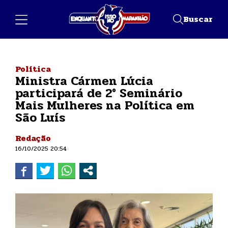
Buscar
Política
Ministra Cármen Lúcia
participará de 2° Seminário
Mais Mulheres na Política em
São Luís
Redação
16/10/2025 20:54