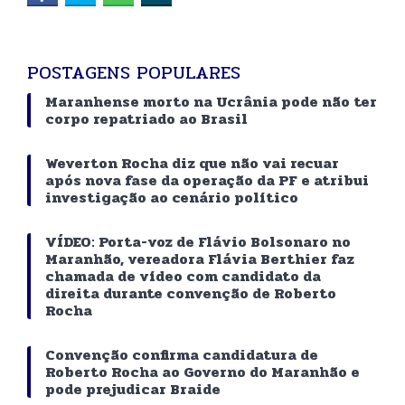
POSTAGENS POPULARES
Maranhense morto na Ucrânia pode não ter
corpo repatriado ao Brasil
Weverton Rocha diz que não vai recuar
após nova fase da operação da PF e atribui
investigação ao cenário político
VÍDEO: Porta-voz de Flávio Bolsonaro no
Maranhão, vereadora Flávia Berthier faz
chamada de vídeo com candidato da
direita durante convenção de Roberto
Rocha
Convenção confirma candidatura de
Roberto Rocha ao Governo do Maranhão e
pode prejudicar Braide