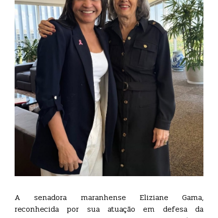
A senadora maranhense Eliziane Gama,
reconhecida por sua atuação em defesa da