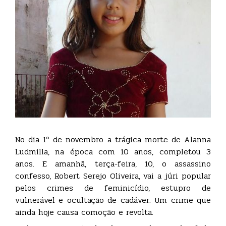
No dia 1º de novembro a trágica morte de Alanna
Ludmilla, na época com 10 anos, completou 3
anos. E amanhã, terça-feira, 10, o assassino
confesso, Robert Serejo Oliveira, vai a júri popular
pelos crimes de feminicídio, estupro de
vulnerável e ocultação de cadáver. Um crime que
ainda hoje causa comoção e revolta.