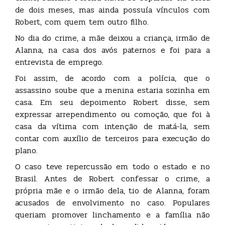
de dois meses, mas ainda possuía vínculos com
Robert, com quem tem outro filho.
No dia do crime, a mãe deixou a criança, irmão de
Alanna, na casa dos avós paternos e foi para a
entrevista de emprego.
Foi assim, de acordo com a polícia, que o
assassino soube que a menina estaria sozinha em
casa. Em seu depoimento Robert disse, sem
expressar arrependimento ou comoção, que foi à
casa da vítima com intenção de matá-la, sem
contar com auxílio de terceiros para execução do
plano.
O caso teve repercussão em todo o estado e no
Brasil. Antes de Robert confessar o crime, a
própria mãe e o irmão dela, tio de Alanna, foram
acusados de envolvimento no caso. Populares
queriam promover linchamento e a família não