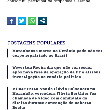
conseguiu participar da despedida a Alanna.
POSTAGENS POPULARES
Maranhense morto na Ucrânia pode não ter
corpo repatriado ao Brasil
Weverton Rocha diz que não vai recuar
após nova fase da operação da PF e atribui
investigação ao cenário político
VÍDEO: Porta-voz de Flávio Bolsonaro no
Maranhão, vereadora Flávia Berthier faz
chamada de vídeo com candidato da
direita durante convenção de Roberto
Rocha