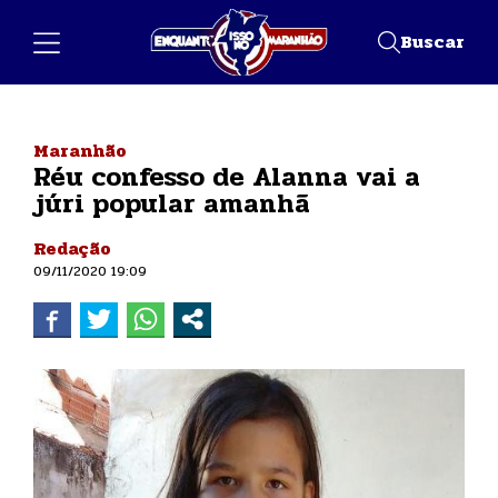
Buscar
Maranhão
Réu confesso de Alanna vai a
júri popular amanhã
Redação
09/11/2020 19:09