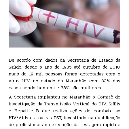
De acordo com dados da Secretaria de Estado da
Saúde, desde o ano de 1985 até outubro de 2018,
mais de 19 mil pessoas foram detectadas com o
vírus HIV no estado do Maranhão com 62% dos
casos sendo homens e 38% são mulheres.
A Secretaria implantou no Maranhão o Comitê de
Investigação da Transmissão Vertical do HIV, Sífilis
e Hepatite B que realiza ações de combate ao
HIV/Aids e a outras DST, investindo na qualificação
de profissionais na execução da testagem rápida e