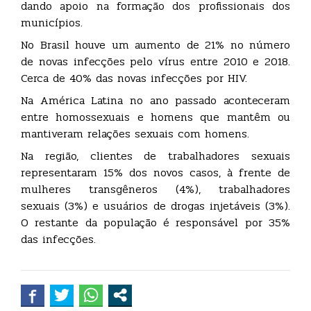
dando apoio na formação dos profissionais dos
municípios.
No Brasil houve um aumento de 21% no número
de novas infecções pelo vírus entre 2010 e 2018.
Cerca de 40% das novas infecções por HIV.
Na América Latina no ano passado aconteceram
entre homossexuais e homens que mantêm ou
mantiveram relações sexuais com homens.
Na região, clientes de trabalhadores sexuais
representaram 15% dos novos casos, à frente de
mulheres transgêneros (4%), trabalhadores
sexuais (3%) e usuários de drogas injetáveis (3%).
O restante da população é responsável por 35%
das infecções.