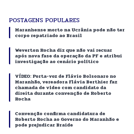
POSTAGENS POPULARES
Maranhense morto na Ucrânia pode não ter
corpo repatriado ao Brasil
Weverton Rocha diz que não vai recuar
após nova fase da operação da PF e atribui
investigação ao cenário político
VÍDEO: Porta-voz de Flávio Bolsonaro no
Maranhão, vereadora Flávia Berthier faz
chamada de vídeo com candidato da
direita durante convenção de Roberto
Rocha
Convenção confirma candidatura de
Roberto Rocha ao Governo do Maranhão e
pode prejudicar Braide