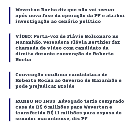
Weverton Rocha diz que não vai recuar
após nova fase da operação da PF e atribui
investigação ao cenário político
VÍDEO: Porta-voz de Flávio Bolsonaro no
Maranhão, vereadora Flávia Berthier faz
chamada de vídeo com candidato da
direita durante convenção de Roberto
Rocha
Convenção confirma candidatura de
Roberto Rocha ao Governo do Maranhão e
pode prejudicar Braide
ROMBO NO INSS: Advogado teria comprado
casa de R$ 6 milhões para Weverton e
transferido R$ 11 milhões para esposa do
senador maranhense, diz PF