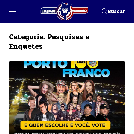
Buscar
Categoria:
Pesquisas e
Enquetes