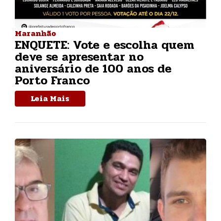
Maranhão
ENQUETE: Vote e escolha quem
deve se apresentar no
aniversário de 100 anos de
Porto Franco
Leia Mais