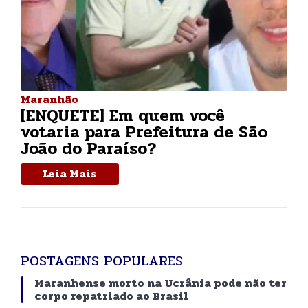
Maranhão
[ENQUETE] Em quem você
votaria para Prefeitura de São
João do Paraíso?
Leia Mais
POSTAGENS POPULARES
Maranhense morto na Ucrânia pode não ter
corpo repatriado ao Brasil