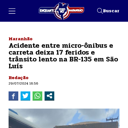
Buscar
Maranhão
Acidente entre micro-ônibus e
carreta deixa 17 feridos e
trânsito lento na BR-135 em São
Luís
Redação
29/07/2024 16:56