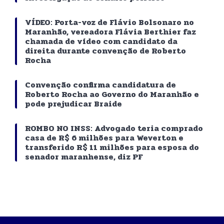
VÍDEO: Porta-voz de Flávio Bolsonaro no
Maranhão, vereadora Flávia Berthier faz
chamada de vídeo com candidato da
direita durante convenção de Roberto
Rocha
Convenção confirma candidatura de
Roberto Rocha ao Governo do Maranhão e
pode prejudicar Braide
ROMBO NO INSS: Advogado teria comprado
casa de R$ 6 milhões para Weverton e
transferido R$ 11 milhões para esposa do
senador maranhense, diz PF