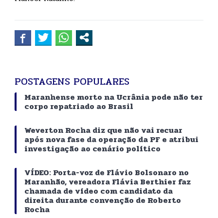
POSTAGENS POPULARES
Maranhense morto na Ucrânia pode não ter
corpo repatriado ao Brasil
Weverton Rocha diz que não vai recuar
após nova fase da operação da PF e atribui
investigação ao cenário político
VÍDEO: Porta-voz de Flávio Bolsonaro no
Maranhão, vereadora Flávia Berthier faz
chamada de vídeo com candidato da
direita durante convenção de Roberto
Rocha