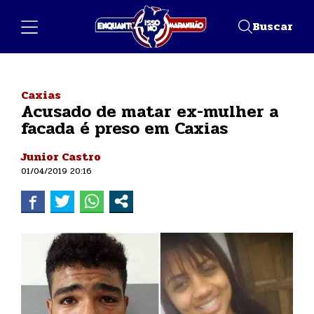
Buscar
Caxias
Acusado de matar ex-mulher a
facada é preso em Caxias
Junior Castro
01/04/2019 20:16