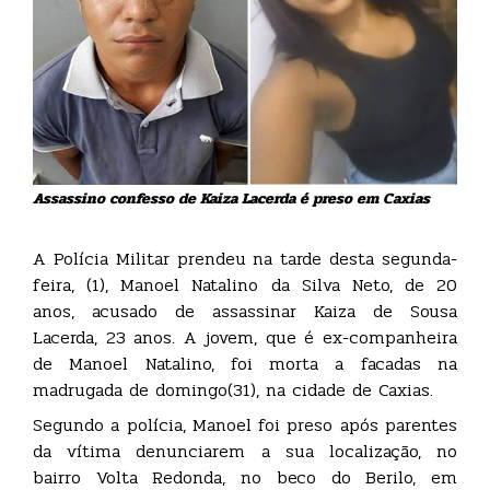
Assassino confesso de Kaiza Lacerda é preso em Caxias
A Polícia Militar prendeu na tarde desta segunda-
feira, (1), Manoel Natalino da Silva Neto, de 20
anos, acusado de assassinar Kaiza de Sousa
Lacerda, 23 anos. A jovem, que é ex-companheira
de Manoel Natalino, foi morta a facadas na
madrugada de domingo(31), na cidade de Caxias.
Segundo a polícia, Manoel foi preso após parentes
da vítima denunciarem a sua localização, no
bairro Volta Redonda, no beco do Berilo, em