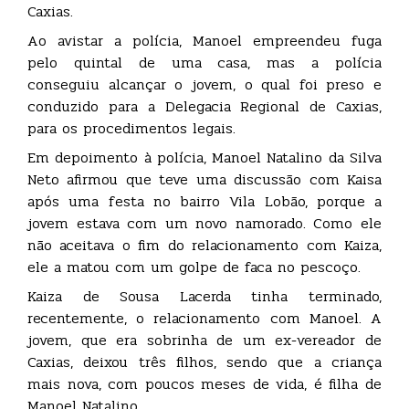
Caxias.
Ao avistar a polícia, Manoel empreendeu fuga
pelo quintal de uma casa, mas a polícia
conseguiu alcançar o jovem, o qual foi preso e
conduzido para a Delegacia Regional de Caxias,
para os procedimentos legais.
Em depoimento à polícia, Manoel Natalino da Silva
Neto afirmou que teve uma discussão com Kaisa
após uma festa no bairro Vila Lobão, porque a
jovem estava com um novo namorado. Como ele
não aceitava o fim do relacionamento com Kaiza,
ele a matou com um golpe de faca no pescoço.
Kaiza de Sousa Lacerda tinha terminado,
recentemente, o relacionamento com Manoel. A
jovem, que era sobrinha de um ex-vereador de
Caxias, deixou três filhos, sendo que a criança
mais nova, com poucos meses de vida, é filha de
Manoel Natalino.