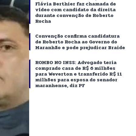
Flávia Berthier faz chamada de
vídeo com candidato da direita
durante convenção de Roberto
Rocha
Convenção confirma candidatura
de Roberto Rocha ao Governo do
Maranhão e pode prejudicar Braide
ROMBO NO INSS: Advogado teria
comprado casa de R$ 6 milhões
para Weverton e transferido R$ 11
milhões para esposa do senador
maranhense, diz PF