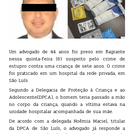
Um advogado de 44 anos foi preso em flagrante
nessa quinta-feira (6) suspeito pelo crime de
estupro contra uma criança de sete anos. O crime
foi praticado em um hospital da rede privada, em
São Luís.
Segundo a Delegacia de Proteção à Criança e ao
Adolescente(DPCA), o homem teria passado a mão
no corpo da criança, quando a vítima estava na
unidade hospitalar acompanhada de sua mãe.
De acordo com a delegada Noêmia Maciel, titular
da DPCA de São Luís, o advogado já responde a