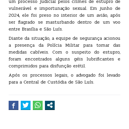
um processo judicial pelos crimes de estupro de
vulnerável e importunação sexual. Em junho de
2024, ele foi preso no interior de um avião, após
ser flagrado se masturbando dentro de um voo
entre Brasília e São Luís.
Diante da situação, a equipe de segurança acionou
a presença da Polícia Militar para tomar das
medidas cabíveis. Com o suspeito do estupro,
foram encontrados alguns géis lubrificantes e
comprimidos para disfunção erétil.
Após os processos legais, o advogado foi levado
para a Central de Custódia de São Luís.