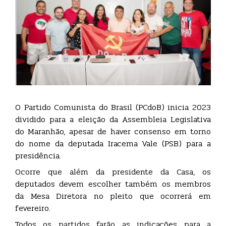
O Partido Comunista do Brasil (PCdoB) inicia 2023
dividido para a eleição da Assembleia Legislativa
do Maranhão, apesar de haver consenso em torno
do nome da deputada Iracema Vale (PSB) para a
presidência.
Ocorre que além da presidente da Casa, os
deputados devem escolher também os membros
da Mesa Diretora no pleito que ocorrerá em
fevereiro.
Todos os partidos farão as indicações para a