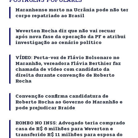
Maranhense morto na Ucrânia pode não ter
corpo repatriado ao Brasil
Weverton Rocha diz que não vai recuar
após nova fase da operação da PF e atribui
investigação ao cenário político
VÍDEO: Porta-voz de Flávio Bolsonaro no
Maranhão, vereadora Flávia Berthier faz
chamada de vídeo com candidato da
direita durante convenção de Roberto
Rocha
Convenção confirma candidatura de
Roberto Rocha ao Governo do Maranhão e
pode prejudicar Braide
ROMBO NO INSS: Advogado teria comprado
casa de R$ 6 milhões para Weverton e
transferido R$ 11 milhões para esposa do