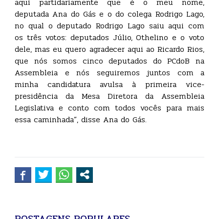
aqui partidariamente que é o meu nome,
deputada Ana do Gás e o do colega Rodrigo Lago,
no qual o deputado Rodrigo Lago saiu aqui com
os três votos: deputados Júlio, Othelino e o voto
dele, mas eu quero agradecer aqui ao Ricardo Rios,
que nós somos cinco deputados do PCdoB na
Assembleia e nós seguiremos juntos com a
minha candidatura avulsa à primeira vice-
presidência da Mesa Diretora da Assembleia
Legislativa e conto com todos vocês para mais
essa caminhada”, disse Ana do Gás.
POSTAGENS POPULARES