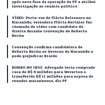
após nova fase da operação da PF e atribui
investigação ao cenário político
VÍDEO: Porta-voz de Flávio Bolsonaro no
Maranhão, vereadora Flávia Berthier faz
chamada de vídeo com candidato da
direita durante convenção de Roberto
Rocha
Convenção confirma candidatura de
Roberto Rocha ao Governo do Maranhão e
pode prejudicar Braide
ROMBO NO INSS: Advogado teria comprado
casa de R$ 6 milhões para Weverton e
transferido R$ 11 milhões para esposa do
senador maranhense, diz PF