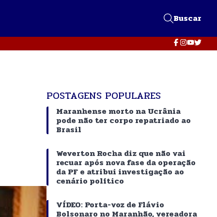
Buscar
POSTAGENS POPULARES
Maranhense morto na Ucrânia
pode não ter corpo repatriado ao
Brasil
Weverton Rocha diz que não vai
recuar após nova fase da operação
da PF e atribui investigação ao
cenário político
VÍDEO: Porta-voz de Flávio
Bolsonaro no Maranhão, vereadora