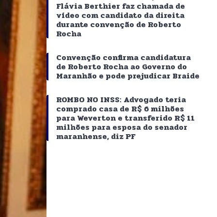
Flávia Berthier faz chamada de
vídeo com candidato da direita
durante convenção de Roberto
Rocha
Convenção confirma candidatura
de Roberto Rocha ao Governo do
Maranhão e pode prejudicar Braide
ROMBO NO INSS: Advogado teria
comprado casa de R$ 6 milhões
para Weverton e transferido R$ 11
milhões para esposa do senador
maranhense, diz PF