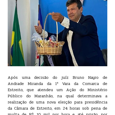
Após uma decisão do juíz Bruno Nayro de
Andrade Miranda da 1ª Vara da Comarca de
Estreito, que atendeu um Ação do Ministério
Público do Maranhão, na qual determinava a
realização de uma nova eleição para presidência
da Câmara de Estreito, em 24 horas sob pena de
multa de R$ 10 mil por hora e até prisão, por