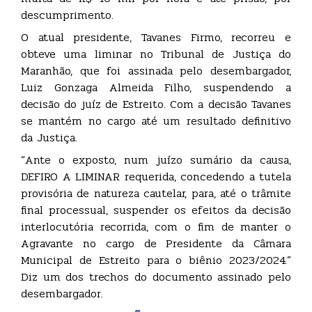
descumprimento.
O atual presidente, Tavanes Firmo, recorreu e
obteve uma liminar no Tribunal de Justiça do
Maranhão, que foi assinada pelo desembargador,
Luiz Gonzaga Almeida Filho, suspendendo a
decisão do juíz de Estreito. Com a decisão Tavanes
se mantém no cargo até um resultado definitivo
da Justiça.
“Ante o exposto, num juízo sumário da causa,
DEFIRO A LIMINAR requerida, concedendo a tutela
provisória de natureza cautelar, para, até o trâmite
final processual, suspender os efeitos da decisão
interlocutória recorrida, com o fim de manter o
Agravante no cargo de Presidente da Câmara
Municipal de Estreito para o biênio 2023/2024.”
Diz um dos trechos do documento assinado pelo
desembargador.