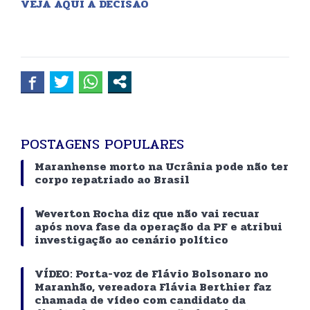
VEJA AQUI A DECISÃO
POSTAGENS POPULARES
Maranhense morto na Ucrânia pode não ter
corpo repatriado ao Brasil
Weverton Rocha diz que não vai recuar
após nova fase da operação da PF e atribui
investigação ao cenário político
VÍDEO: Porta-voz de Flávio Bolsonaro no
Maranhão, vereadora Flávia Berthier faz
chamada de vídeo com candidato da