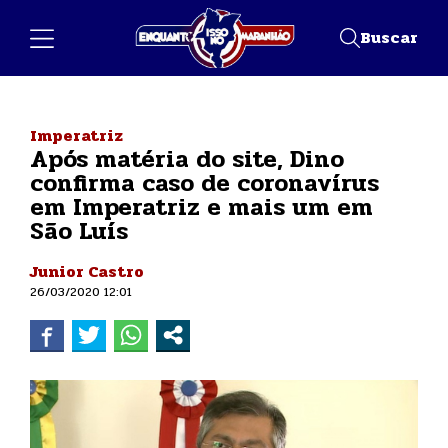
Buscar
Imperatriz
Após matéria do site, Dino
confirma caso de coronavírus
em Imperatriz e mais um em
São Luís
Junior Castro
26/03/2020 12:01