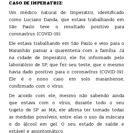
CASO DE IMPERATRIZ:
Um médico natural de Imperatriz, identificado
como Luciano Danda, que estava trabalhando em
São Paulo teve o resultado positivo para
coronavírus (COVID-19).
Ele estava trabalhando em São Paulo e veio para o
Maranhão passar a quarentena com a família. Já
na cidade de Imperatriz, ele foi informado pelo
laboratório de SP, que fez seu teste, que o mesmo
havia dado positivo para o coronavírus (COVID-19).
Ele é o nono caso em solo maranhense,
confirmado com o vírus.
De acordo com ele, mesmo não sabendo ainda
que estava com o vírus, durante todo o seu
trajeto de SP ao MA, ele afirma ter tomado todas
as medidas possíveis, entre elas o uso da máscara
e do álcool em gel. O seu estado de saúde e
estável e assintomático.