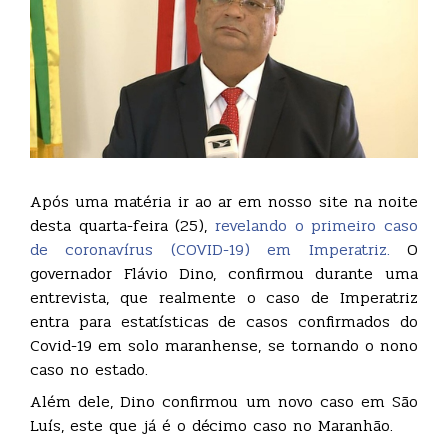
Após uma matéria ir ao ar em nosso site na noite
desta quarta-feira (25),
revelando o primeiro caso
de coronavírus (COVID-19) em Imperatriz.
O
governador Flávio Dino, confirmou durante uma
entrevista, que realmente o caso de Imperatriz
entra para estatísticas de casos confirmados do
Covid-19 em solo maranhense, se tornando o nono
caso no estado.
Além dele, Dino confirmou um novo caso em São
Luís, este que já é o décimo caso no Maranhão.