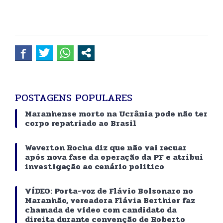
POSTAGENS POPULARES
Maranhense morto na Ucrânia pode não ter
corpo repatriado ao Brasil
Weverton Rocha diz que não vai recuar
após nova fase da operação da PF e atribui
investigação ao cenário político
VÍDEO: Porta-voz de Flávio Bolsonaro no
Maranhão, vereadora Flávia Berthier faz
chamada de vídeo com candidato da
direita durante convenção de Roberto