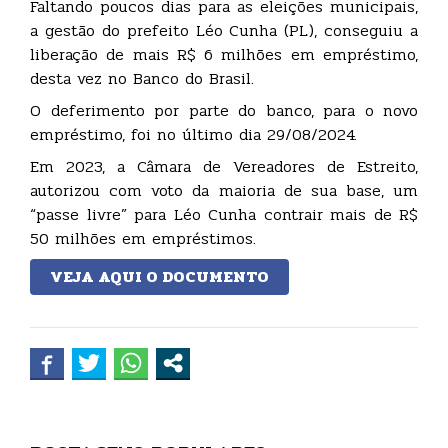
Faltando poucos dias para as eleições municipais,
a gestão do prefeito Léo Cunha (PL), conseguiu a
liberação de mais R$ 6 milhões em empréstimo,
desta vez no Banco do Brasil.
O deferimento por parte do banco, para o novo
empréstimo, foi no último dia 29/08/2024.
Em 2023, a Câmara de Vereadores de Estreito,
autorizou com voto da maioria de sua base, um
“passe livre” para Léo Cunha contrair mais de R$
50 milhões em empréstimos.
VEJA AQUI O DOCUMENTO