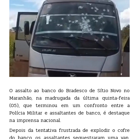
O assalto ao banco do Bradesco de Sítio Novo no
Maranhão, na madrugada da última quinta-feira
(05), que terminou em um confronto entre a
Polícia Militar e assaltantes de banco, é destaque
na imprensa nacional.
Depois da tentativa frustrada de explodir o cofre
do banco, os assaltantes sequestraram uma van,