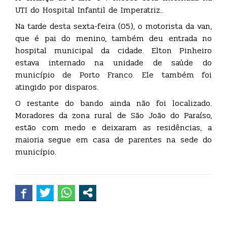
UTI do Hospital Infantil de Imperatriz..
Na tarde desta sexta-feira (05), o motorista da van,
que é pai do menino, também deu entrada no
hospital municipal da cidade. Elton Pinheiro
estava internado na unidade de saúde do
município de Porto Franco. Ele também foi
atingido por disparos.
O restante do bando ainda não foi localizado.
Moradores da zona rural de São João do Paraíso,
estão com medo e deixaram as residências, a
maioria segue em casa de parentes na sede do
município.