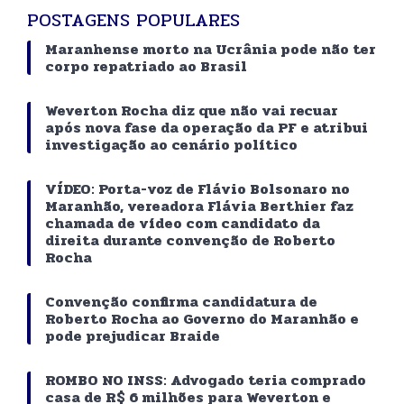
POSTAGENS POPULARES
Maranhense morto na Ucrânia pode não ter
corpo repatriado ao Brasil
Weverton Rocha diz que não vai recuar
após nova fase da operação da PF e atribui
investigação ao cenário político
VÍDEO: Porta-voz de Flávio Bolsonaro no
Maranhão, vereadora Flávia Berthier faz
chamada de vídeo com candidato da
direita durante convenção de Roberto
Rocha
Convenção confirma candidatura de
Roberto Rocha ao Governo do Maranhão e
pode prejudicar Braide
ROMBO NO INSS: Advogado teria comprado
casa de R$ 6 milhões para Weverton e