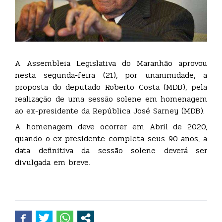
A Assembleia Legislativa do Maranhão aprovou
nesta segunda-feira (21), por unanimidade, a
proposta do deputado Roberto Costa (MDB), pela
realização de uma sessão solene em homenagem
ao ex-presidente da República José Sarney (MDB).
A homenagem deve ocorrer em Abril de 2020,
quando o ex-presidente completa seus 90 anos, a
data definitiva da sessão solene deverá ser
divulgada em breve.