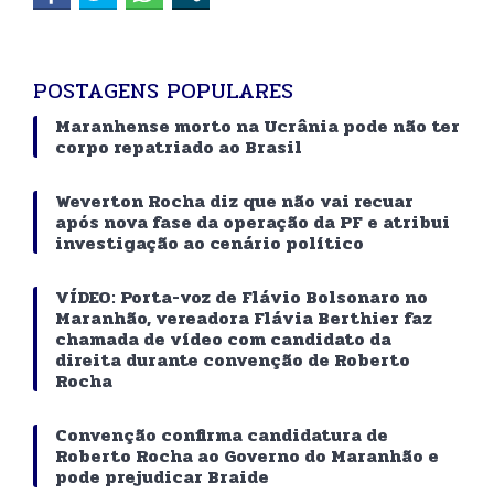
POSTAGENS POPULARES
Maranhense morto na Ucrânia pode não ter
corpo repatriado ao Brasil
Weverton Rocha diz que não vai recuar
após nova fase da operação da PF e atribui
investigação ao cenário político
VÍDEO: Porta-voz de Flávio Bolsonaro no
Maranhão, vereadora Flávia Berthier faz
chamada de vídeo com candidato da
direita durante convenção de Roberto
Rocha
Convenção confirma candidatura de
Roberto Rocha ao Governo do Maranhão e
pode prejudicar Braide