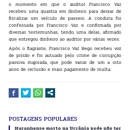
o momento em que o auditor Francisco Vaz
recebeu uma quantia em dinheiro para deixar de
fiscalizar um veículo de passeio. A conduta foi
confessada por Francisco Vaz e confirmada por
diversas testemunhas, tendo, uma delas, afirmado
que entregou dinheiro ao auditor por várias vezes.
Após o flagrante, Francisco Vaz Rego recebeu voz
de prisão e foi autuado pelo crime de corrupção
passiva majorada, que pode variar de um a oito
anos de reclusão e mais pagamento de multa.
POSTAGENS POPULARES
Maranhense morto na Ucrânia pode não ter