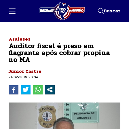
Buscar
Araioses
Auditor fiscal é preso em
flagrante após cobrar propina
no MA
Junior Castro
21/02/2019 20:04