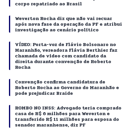
corpo repatriado ao Brasil
Weverton Rocha diz que não vai recuar
após nova fase da operação da PF e atribui
investigação ao cenário político
VÍDEO: Porta-voz de Flávio Bolsonaro no
Maranhão, vereadora Flávia Berthier faz
chamada de vídeo com candidato da
direita durante convenção de Roberto
Rocha
Convenção confirma candidatura de
Roberto Rocha ao Governo do Maranhão e
pode prejudicar Braide
ROMBO NO INSS: Advogado teria comprado
casa de R$ 6 milhões para Weverton e
transferido R$ 11 milhões para esposa do
senador maranhense, diz PF