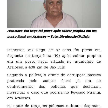
Francisco Vaz Rego foi preso após cobrar propina em um
posto fiscal em Araioses — Foto: Divulgação/Polícia
Francisco Vaz Rego, de 67 anos, foi preso em
flagrante na terça-feira (19) após cobrar propina
em um posto fiscal situado no município de
Araioses, a 409 km de São Luís.
Segundo a polícia, o crime de corrupção passiva
praticada pelo auditor fiscal já era de
conhecimento dos policiais que decidiram
investigar o caso que ocorria no Povoado Pirangi,
em Araioses.
Na noite de terça, os policiais militares flagraram