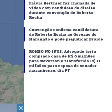
Flávia Berthier faz chamada de
vídeo com candidato da direita
durante convenção de Roberto
Rocha
Convenção confirma candidatura
de Roberto Rocha ao Governo do
Maranhão e pode prejudicar Braide
ROMBO NO INSS: Advogado teria
comprado casa de R$ 6 milhões
para Weverton e transferido R$ 11
milhões para esposa do senador
maranhense, diz PF