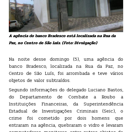
A agência do banco Bradesco está localizada na Rua da
Paz, no Centro de São Luís. (Foto: Divulgação)
Na noite desse domingo (5), uma agência do
banco Bradesco, localizada na Rua da Paz, no
Centro de São Luís, foi arrombada e teve vários
objetos de valor subtraídos.
Segundo informações do delegado Luciano Bastos,
do Departamento de Combate a Roubo a
Instituições Financeiras, da Superintendência
Estadual de Investigações Criminais (Seic), o
crime foi cometido por dois homens que
entraram na agência, quebraram o vidro e levaram