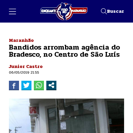
Buscar
Maranhão
Bandidos arrombam agência do
Bradesco, no Centro de São Luís
Junior Castro
06/05/2019 21:55