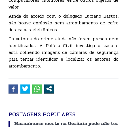
computadores, monitores, entre outros objetos de
valor.
Ainda de acordo com o delegado Luciano Bastos,
não houve explosão nem arrombamento de cofre
dos caixas eletrônicos.
Os autores do crime ainda não foram presos nem
identificados. A Polícia Civil investiga o caso e
está colhendo imagens de câmaras de segurança
para tentar identificar e localizar os autores do
arrombamento.
POSTAGENS POPULARES
Maranhense morto na Ucrânia pode não ter