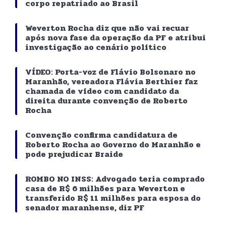
corpo repatriado ao Brasil
Weverton Rocha diz que não vai recuar
após nova fase da operação da PF e atribui
investigação ao cenário político
VÍDEO: Porta-voz de Flávio Bolsonaro no
Maranhão, vereadora Flávia Berthier faz
chamada de vídeo com candidato da
direita durante convenção de Roberto
Rocha
Convenção confirma candidatura de
Roberto Rocha ao Governo do Maranhão e
pode prejudicar Braide
ROMBO NO INSS: Advogado teria comprado
casa de R$ 6 milhões para Weverton e
transferido R$ 11 milhões para esposa do
senador maranhense, diz PF