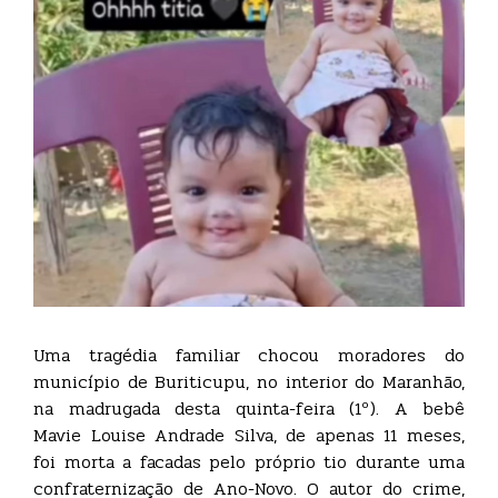
Uma tragédia familiar chocou moradores do
município de Buriticupu, no interior do Maranhão,
na madrugada desta quinta-feira (1º). A bebê
Mavie Louise Andrade Silva, de apenas 11 meses,
foi morta a facadas pelo próprio tio durante uma
confraternização de Ano-Novo. O autor do crime,