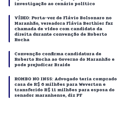
investigação ao cenário político
VÍDEO: Porta-voz de Flávio Bolsonaro no
Maranhão, vereadora Flávia Berthier faz
chamada de vídeo com candidato da
direita durante convenção de Roberto
Rocha
Convenção confirma candidatura de
Roberto Rocha ao Governo do Maranhão e
pode prejudicar Braide
ROMBO NO INSS: Advogado teria comprado
casa de R$ 6 milhões para Weverton e
transferido R$ 11 milhões para esposa do
senador maranhense, diz PF