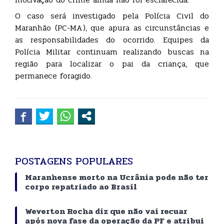
O caso será investigado pela Polícia Civil do
Maranhão (PC-MA), que apura as circunstâncias e
as responsabilidades do ocorrido. Equipes da
Polícia Militar continuam realizando buscas na
região para localizar o pai da criança, que
permanece foragido.
POSTAGENS POPULARES
Maranhense morto na Ucrânia pode não ter
corpo repatriado ao Brasil
Weverton Rocha diz que não vai recuar
após nova fase da operação da PF e atribui