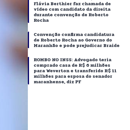
Flávia Berthier faz chamada de
vídeo com candidato da direita
durante convenção de Roberto
Rocha
Convenção confirma candidatura
de Roberto Rocha ao Governo do
Maranhão e pode prejudicar Braide
ROMBO NO INSS: Advogado teria
comprado casa de R$ 6 milhões
para Weverton e transferido R$ 11
milhões para esposa do senador
maranhense, diz PF