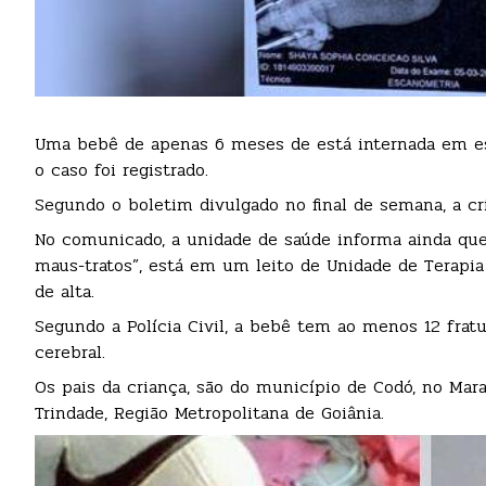
Uma bebê de apenas 6 meses de está internada em est
o caso foi registrado.
Segundo o boletim divulgado no final de semana, a cr
No comunicado, a unidade de saúde informa ainda que
maus-tratos”, está em um leito de Unidade de Terapia 
de alta.
Segundo a Polícia Civil, a bebê tem ao menos 12 fra
cerebral.
Os pais da criança, são do município de Codó, no Mara
Trindade, Região Metropolitana de Goiânia.