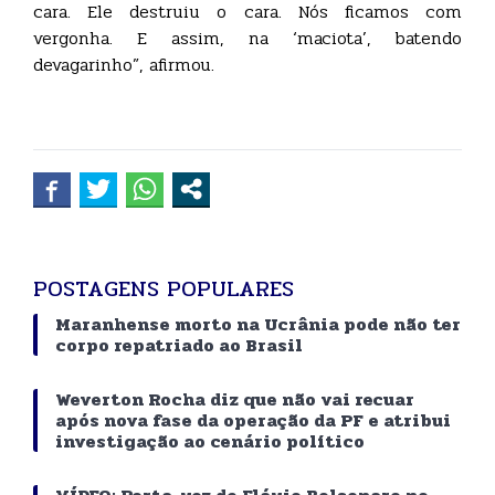
cara. Ele destruiu o cara. Nós ficamos com
vergonha. E assim, na ‘maciota’, batendo
devagarinho”, afirmou.
POSTAGENS POPULARES
Maranhense morto na Ucrânia pode não ter
corpo repatriado ao Brasil
Weverton Rocha diz que não vai recuar
após nova fase da operação da PF e atribui
investigação ao cenário político