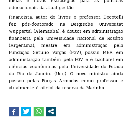
ideias e novas estratégias para as políticas
educacionais da atual gestão.
Financista, autor de livros e professor, Decotelli
fez pós-doutorado na Bergische Universitãt
Wuppertal (Alemanha), é doutor em administração
financeira pela Universidade Nacional de Rosário
(Argentina), mestre em administração pela
Fundação Getulio Vargas (FGV), possui MBA em
administração também pela FGV e é bacharel em
ciências econômicas pela Universidade do Estado
do Rio de Janeiro (Uerj). O novo ministro ainda
passou pelas Forças Armadas como professor e
atualmente é oficial da reserva da Marinha.