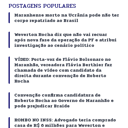
POSTAGENS POPULARES
Maranhense morto na Ucrânia pode não ter
corpo repatriado ao Brasil
Weverton Rocha diz que não vai recuar
após nova fase da operação da PF e atribui
investigação ao cenário político
VÍDEO: Porta-voz de Flávio Bolsonaro no
Maranhão, vereadora Flávia Berthier faz
chamada de vídeo com candidato da
direita durante convenção de Roberto
Rocha
Convenção confirma candidatura de
Roberto Rocha ao Governo do Maranhão e
pode prejudicar Braide
ROMBO NO INSS: Advogado teria comprado
casa de R$ 6 milhões para Weverton e