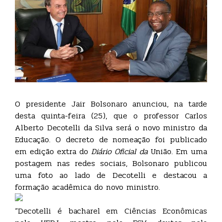
O presidente Jair Bolsonaro anunciou, na tarde
desta quinta-feira (25), que o professor Carlos
Alberto Decotelli da Silva será o novo ministro da
Educação. O decreto de nomeação foi publicado
em edição extra do
Diário Oficial da
União. Em uma
postagem nas redes sociais, Bolsonaro publicou
uma foto ao lado de Decotelli e destacou a
formação acadêmica do novo ministro.
“Decotelli é bacharel em Ciências Econômicas