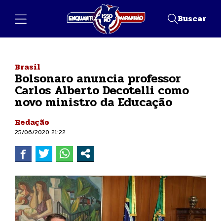
Buscar
Brasil
Bolsonaro anuncia professor
Carlos Alberto Decotelli como
novo ministro da Educação
Redação
25/06/2020 21:22