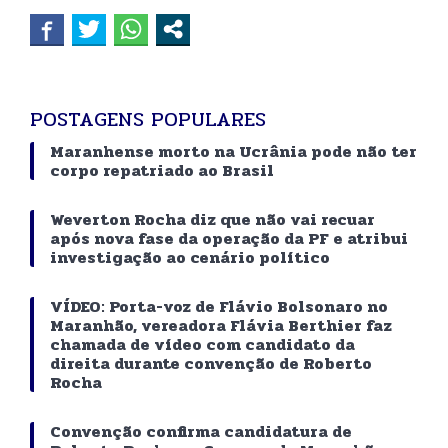
POSTAGENS POPULARES
Maranhense morto na Ucrânia pode não ter
corpo repatriado ao Brasil
Weverton Rocha diz que não vai recuar
após nova fase da operação da PF e atribui
investigação ao cenário político
VÍDEO: Porta-voz de Flávio Bolsonaro no
Maranhão, vereadora Flávia Berthier faz
chamada de vídeo com candidato da
direita durante convenção de Roberto
Rocha
Convenção confirma candidatura de