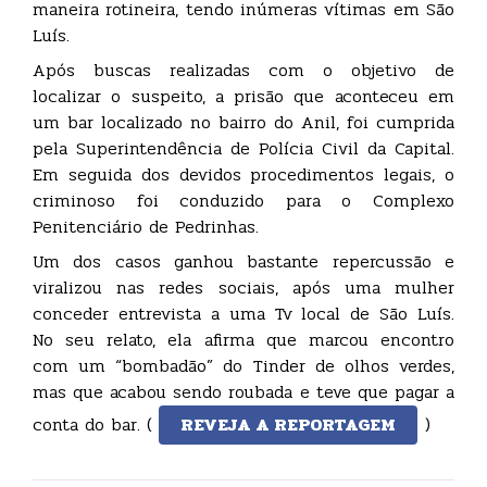
maneira rotineira, tendo inúmeras vítimas em São
Luís.
Após buscas realizadas com o objetivo de
localizar o suspeito, a prisão que aconteceu em
um bar localizado no bairro do Anil, foi cumprida
pela Superintendência de Polícia Civil da Capital.
Em seguida dos devidos procedimentos legais, o
criminoso foi conduzido para o Complexo
Penitenciário de Pedrinhas.
Um dos casos ganhou bastante repercussão e
viralizou nas redes sociais, após uma mulher
conceder entrevista a uma Tv local de São Luís.
No seu relato, ela afirma que marcou encontro
com um “bombadão” do Tinder de olhos verdes,
mas que acabou sendo roubada e teve que pagar a
conta do bar. (
REVEJA A REPORTAGEM
)