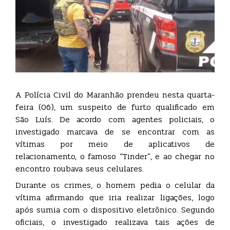
A Polícia Civil do Maranhão prendeu nesta quarta-
feira (06), um suspeito de furto qualificado em
São Luís. De acordo com agentes policiais, o
investigado marcava de se encontrar com as
vítimas por meio de aplicativos de
relacionamento, o famoso “Tinder”, e ao chegar no
encontro roubava seus celulares.
Durante os crimes, o homem pedia o celular da
vítima afirmando que iria realizar ligações, logo
após sumia com o dispositivo eletrônico. Segundo
oficiais, o investigado realizava tais ações de