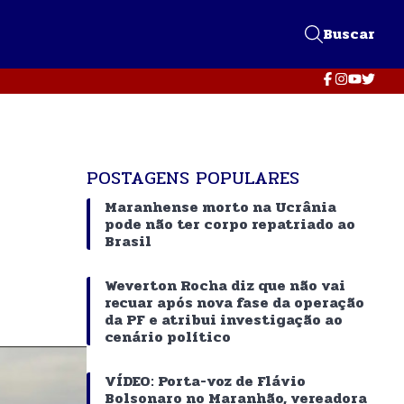
Buscar
POSTAGENS POPULARES
Maranhense morto na Ucrânia
pode não ter corpo repatriado ao
Brasil
Weverton Rocha diz que não vai
recuar após nova fase da operação
da PF e atribui investigação ao
cenário político
VÍDEO: Porta-voz de Flávio
Bolsonaro no Maranhão, vereadora