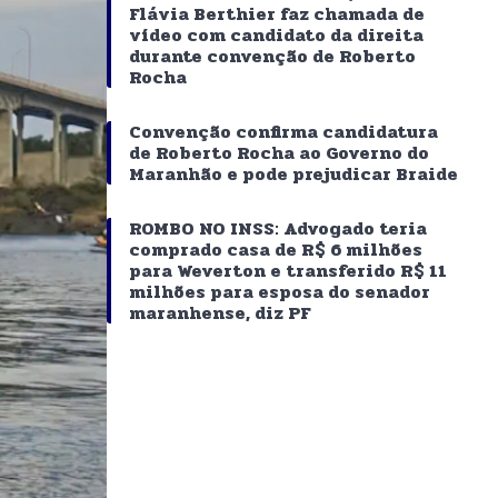
Flávia Berthier faz chamada de
vídeo com candidato da direita
durante convenção de Roberto
Rocha
Convenção confirma candidatura
de Roberto Rocha ao Governo do
Maranhão e pode prejudicar Braide
ROMBO NO INSS: Advogado teria
comprado casa de R$ 6 milhões
para Weverton e transferido R$ 11
milhões para esposa do senador
maranhense, diz PF