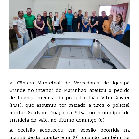
A Câmara Municipal de Vereadores de Igarapé
Grande no interior do Maranhão, aceitou o pedido
de licença médica do prefeito João Vitor Xavier
(PDT), que assumiu ter matado a tiros o policial
militar Geidson Thiago da Silva, no município de
Trizidela do Vale, no último domingo (6).
A decisão aconteceu em sessão ocorrida na
manhã desta quarta-feira (9), quando também foi