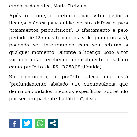
empossada a vice, Maria Etelvina.
Após o crime, o prefeito João Vitor pediu a
licença médica para cuidar de sua defesa e para
‘tratamentos psiquiátricos’. O afastamento é pelo
período de 125 dias (pouco mais de quatro meses),
podendo ser interrompido com seu retorno a
qualquer momento. Durante a licença, João Vitor
vai continuar recebendo mensalmente o salário
como prefeito, de R$ 13.256,08 (líquido).
No documento, o prefeito alega que está
“profundamente abalado (…), circunstância que
demanda cuidados médicos específicos, sobretudo
por ser um paciente bariátrico”, disse.