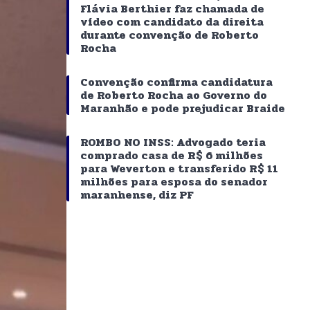
Flávia Berthier faz chamada de
vídeo com candidato da direita
durante convenção de Roberto
Rocha
Convenção confirma candidatura
de Roberto Rocha ao Governo do
Maranhão e pode prejudicar Braide
ROMBO NO INSS: Advogado teria
comprado casa de R$ 6 milhões
para Weverton e transferido R$ 11
milhões para esposa do senador
maranhense, diz PF