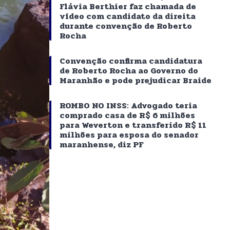
Flávia Berthier faz chamada de
vídeo com candidato da direita
durante convenção de Roberto
Rocha
Convenção confirma candidatura
de Roberto Rocha ao Governo do
Maranhão e pode prejudicar Braide
ROMBO NO INSS: Advogado teria
comprado casa de R$ 6 milhões
para Weverton e transferido R$ 11
milhões para esposa do senador
maranhense, diz PF