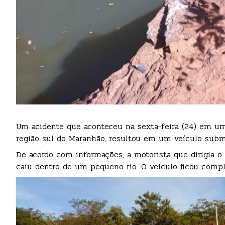
Um acidente que aconteceu na sexta-feira (24) em um
região sul do Maranhão, resultou em um veículo sub
De acordo com informações, a motorista que dirigia o
caiu dentro de um pequeno rio. O veículo ficou comp