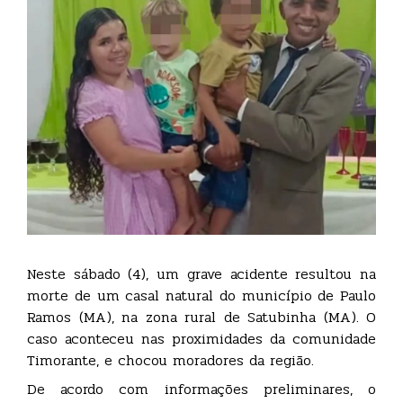
Neste sábado (4), um grave acidente resultou na
morte de um casal natural do município de Paulo
Ramos (MA), na zona rural de Satubinha (MA). O
caso aconteceu nas proximidades da comunidade
Timorante, e chocou moradores da região.
De acordo com informações preliminares, o