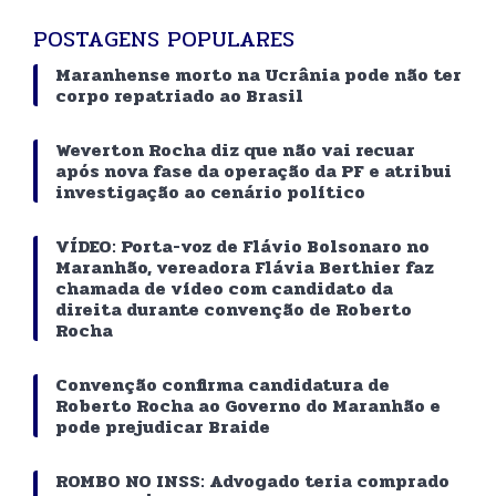
POSTAGENS POPULARES
Maranhense morto na Ucrânia pode não ter
corpo repatriado ao Brasil
Weverton Rocha diz que não vai recuar
após nova fase da operação da PF e atribui
investigação ao cenário político
VÍDEO: Porta-voz de Flávio Bolsonaro no
Maranhão, vereadora Flávia Berthier faz
chamada de vídeo com candidato da
direita durante convenção de Roberto
Rocha
Convenção confirma candidatura de
Roberto Rocha ao Governo do Maranhão e
pode prejudicar Braide
ROMBO NO INSS: Advogado teria comprado