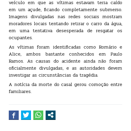
veículo em que as vítimas estavam teria caído
em um açude, ficando completamente submerso.
Imagens divulgadas nas redes sociais mostram
moradores locais tentando retirar o carro da água,
em uma tentativa desesperada de resgatar os
ocupantes.
As vítimas foram identificadas como Romário e
Alice, ambos bastante conhecidos em Paulo
Ramos. As causas do acidente ainda não foram
oficialmente divulgadas, e as autoridades devem
investigar as circunstâncias da tragédia.
A notícia da morte do casal gerou comoção entre
familiares.