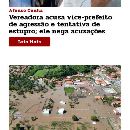
Afonso Cunha
Vereadora acusa vice-prefeito
de agressão e tentativa de
estupro; ele nega acusações
Leia Mais