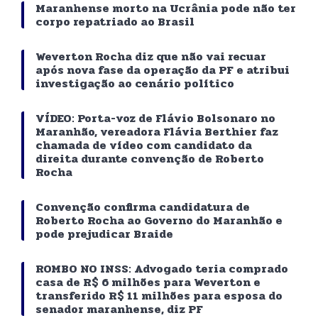
Maranhense morto na Ucrânia pode não ter
corpo repatriado ao Brasil
Weverton Rocha diz que não vai recuar
após nova fase da operação da PF e atribui
investigação ao cenário político
VÍDEO: Porta-voz de Flávio Bolsonaro no
Maranhão, vereadora Flávia Berthier faz
chamada de vídeo com candidato da
direita durante convenção de Roberto
Rocha
Convenção confirma candidatura de
Roberto Rocha ao Governo do Maranhão e
pode prejudicar Braide
ROMBO NO INSS: Advogado teria comprado
casa de R$ 6 milhões para Weverton e
transferido R$ 11 milhões para esposa do
senador maranhense, diz PF