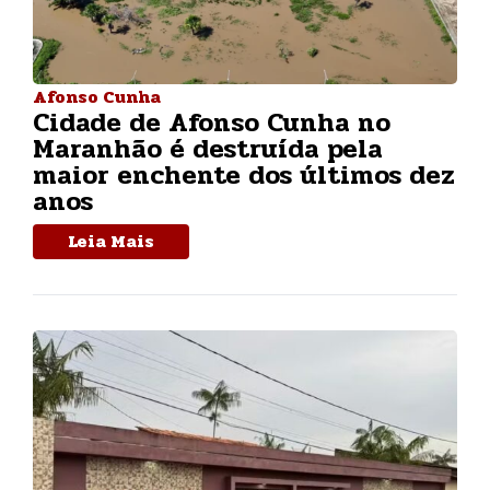
Afonso Cunha
Cidade de Afonso Cunha no
Maranhão é destruída pela
maior enchente dos últimos dez
anos
Leia Mais