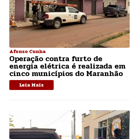
Afonso Cunha
Operação contra furto de
energia elétrica é realizada em
cinco municípios do Maranhão
Leia Mais