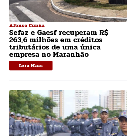
Afonso Cunha
Sefaz e Gaesf recuperam R$
263,6 milhões em créditos
tributários de uma única
empresa no Maranhão
Leia Mais