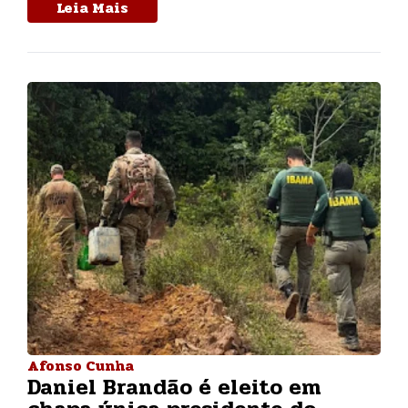
Leia Mais
Afonso Cunha
Daniel Brandão é eleito em