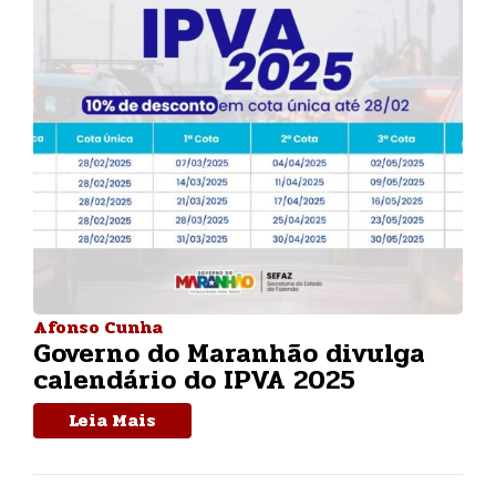
Afonso Cunha
Governo do Maranhão divulga
calendário do IPVA 2025
Leia Mais