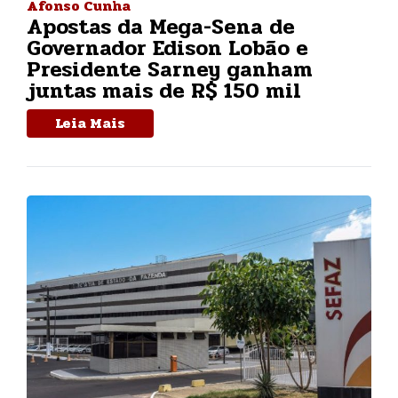
Afonso Cunha
Apostas da Mega-Sena de
Governador Edison Lobão e
Presidente Sarney ganham
juntas mais de R$ 150 mil
Leia Mais