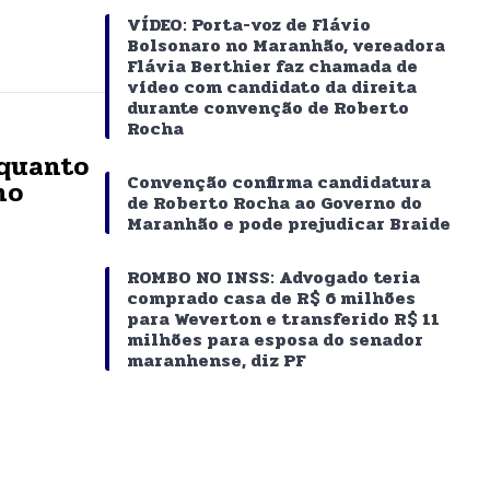
VÍDEO: Porta-voz de Flávio
Bolsonaro no Maranhão, vereadora
Flávia Berthier faz chamada de
vídeo com candidato da direita
durante convenção de Roberto
Rocha
nquanto
Convenção confirma candidatura
no
de Roberto Rocha ao Governo do
Maranhão e pode prejudicar Braide
ROMBO NO INSS: Advogado teria
comprado casa de R$ 6 milhões
para Weverton e transferido R$ 11
milhões para esposa do senador
maranhense, diz PF