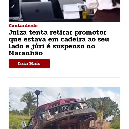
Cantanhede
Juíza tenta retirar promotor
que estava em cadeira ao seu
lado e júri é suspenso no
Maranhão
Leia Mais