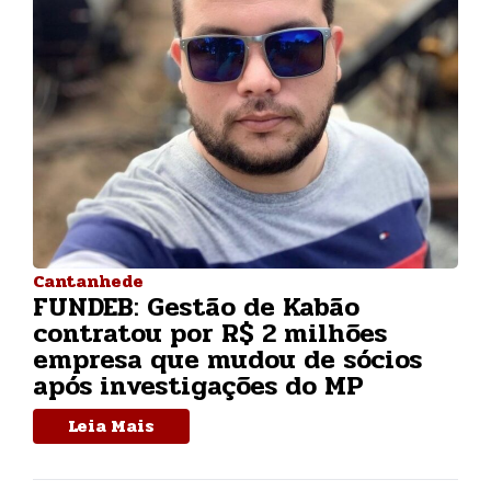
Cantanhede
FUNDEB: Gestão de Kabão
contratou por R$ 2 milhões
empresa que mudou de sócios
após investigações do MP
Leia Mais