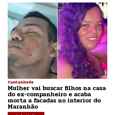
Cantanhede
Mulher vai buscar filhos na casa
do ex-companheiro e acaba
morta a facadas no interior do
Maranhão