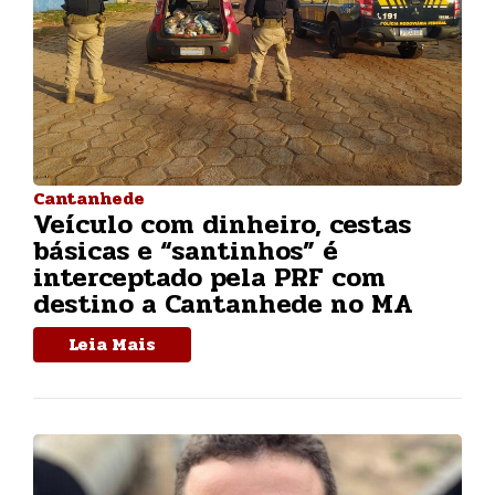
Cantanhede
Veículo com dinheiro, cestas
básicas e “santinhos” é
interceptado pela PRF com
destino a Cantanhede no MA
Leia Mais