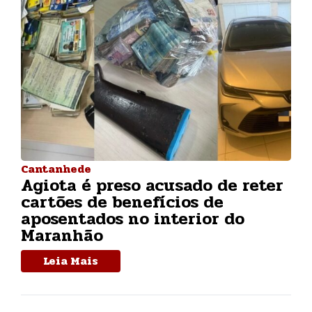
Cantanhede
Agiota é preso acusado de reter
cartões de benefícios de
aposentados no interior do
Maranhão
Leia Mais