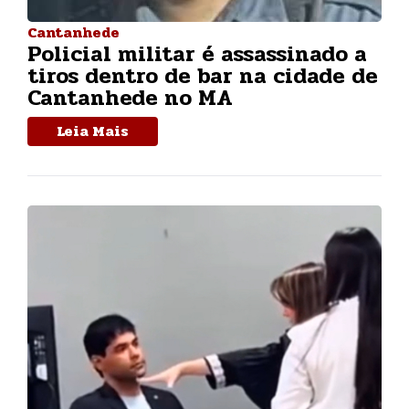
Cantanhede
Policial militar é assassinado a
tiros dentro de bar na cidade de
Cantanhede no MA
Leia Mais