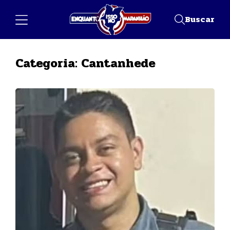
Buscar
Categoria:
Cantanhede