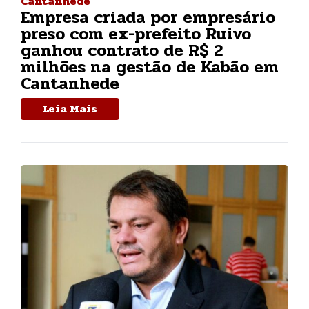
Cantanhede
Empresa criada por empresário
preso com ex-prefeito Ruivo
ganhou contrato de R$ 2
milhões na gestão de Kabão em
Cantanhede
Leia Mais