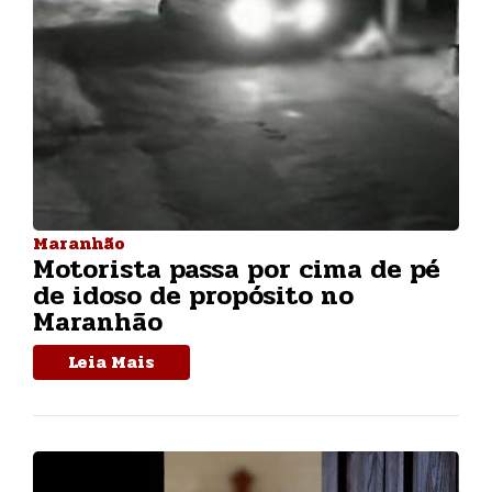
Maranhão
Motorista passa por cima de pé
de idoso de propósito no
Maranhão
Leia Mais