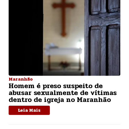
Maranhão
Homem é preso suspeito de
abusar sexualmente de vítimas
dentro de igreja no Maranhão
Leia Mais