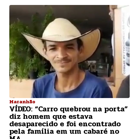
Maranhão
VÍDEO: “Carro quebrou na porta”
diz homem que estava
desaparecido e foi encontrado
pela família em um cabaré no
MA