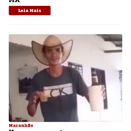
Leia Mais
Maranhão