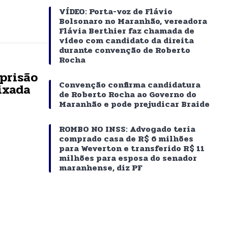
VÍDEO: Porta-voz de Flávio
Bolsonaro no Maranhão, vereadora
Flávia Berthier faz chamada de
vídeo com candidato da direita
durante convenção de Roberto
Rocha
prisão
Convenção confirma candidatura
ixada
de Roberto Rocha ao Governo do
Maranhão e pode prejudicar Braide
ROMBO NO INSS: Advogado teria
comprado casa de R$ 6 milhões
para Weverton e transferido R$ 11
milhões para esposa do senador
maranhense, diz PF