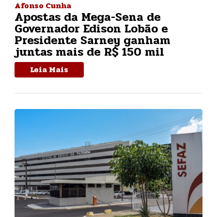
Afonso Cunha
Apostas da Mega-Sena de
Governador Edison Lobão e
Presidente Sarney ganham
juntas mais de R$ 150 mil
Leia Mais