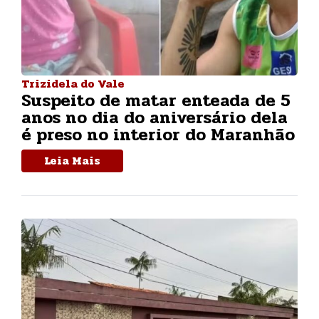
Trizidela do Vale
Suspeito de matar enteada de 5
anos no dia do aniversário dela
é preso no interior do Maranhão
Leia Mais