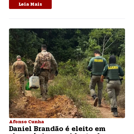
Leia Mais
Afonso Cunha
Daniel Brandão é eleito em