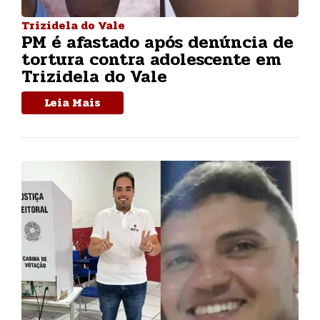
Trizidela do Vale
PM é afastado após denúncia de
tortura contra adolescente em
Trizidela do Vale
Leia Mais