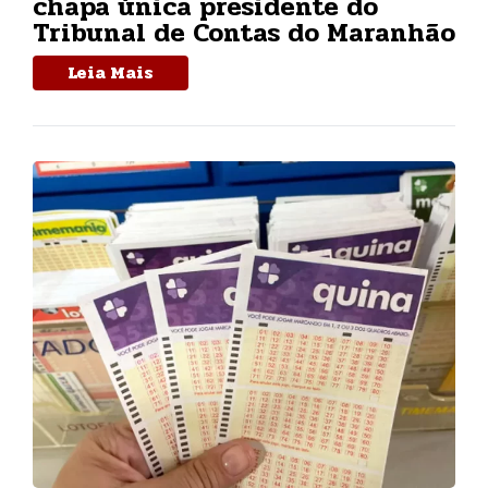
chapa única presidente do
Tribunal de Contas do Maranhão
Leia Mais