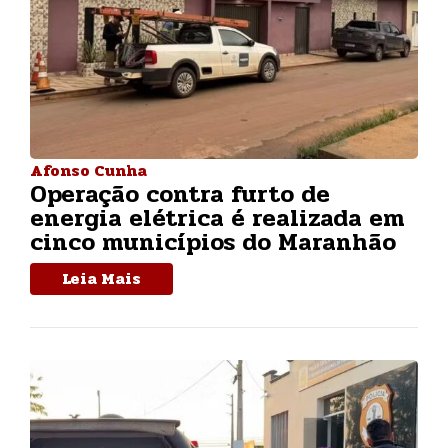
Afonso Cunha
Operação contra furto de
energia elétrica é realizada em
cinco municípios do Maranhão
Leia Mais