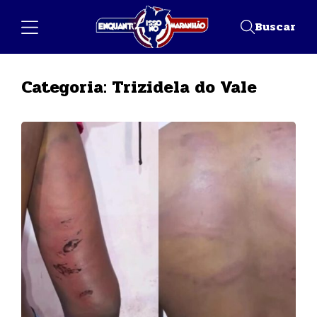
Buscar
Categoria:
Trizidela do Vale