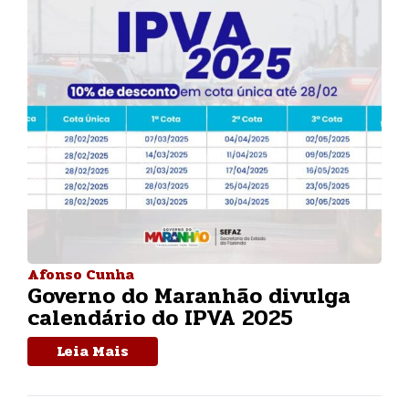
Afonso Cunha
Governo do Maranhão divulga
calendário do IPVA 2025
Leia Mais