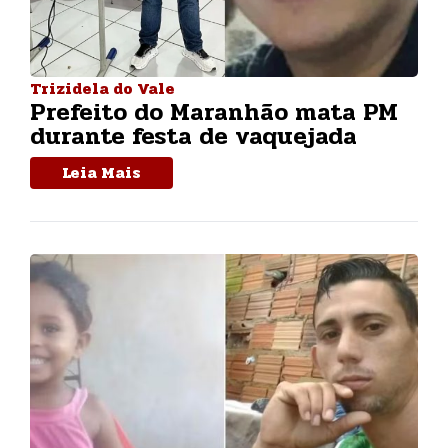
Trizidela do Vale
Prefeito do Maranhão mata PM
durante festa de vaquejada
Leia Mais