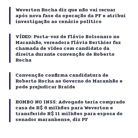
Weverton Rocha diz que não vai recuar
após nova fase da operação da PF e atribui
investigação ao cenário político
VÍDEO: Porta-voz de Flávio Bolsonaro no
Maranhão, vereadora Flávia Berthier faz
chamada de vídeo com candidato da
direita durante convenção de Roberto
Rocha
Convenção confirma candidatura de
Roberto Rocha ao Governo do Maranhão e
pode prejudicar Braide
ROMBO NO INSS: Advogado teria comprado
casa de R$ 6 milhões para Weverton e
transferido R$ 11 milhões para esposa do
senador maranhense, diz PF