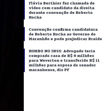
Flávia Berthier faz chamada de
vídeo com candidato da direita
durante convenção de Roberto
Rocha
Convenção confirma candidatura
de Roberto Rocha ao Governo do
Maranhão e pode prejudicar Braide
ROMBO NO INSS: Advogado teria
comprado casa de R$ 6 milhões
para Weverton e transferido R$ 11
milhões para esposa do senador
maranhense, diz PF