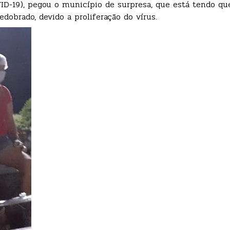
-19), pegou o município de surpresa, que está tendo que
dobrado, devido a proliferação do vírus.