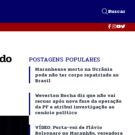
Buscar
 do
POSTAGENS POPULARES
Maranhense morto na Ucrânia
pode não ter corpo repatriado ao
Brasil
Weverton Rocha diz que não vai
recuar após nova fase da operação
da PF e atribui investigação ao
cenário político
VÍDEO: Porta-voz de Flávio
Bolsonaro no Maranhão, vereadora