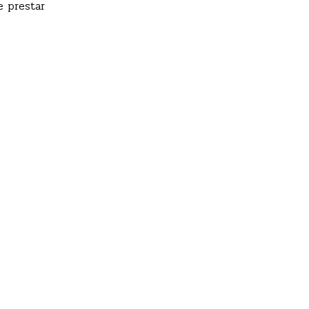
 prestar