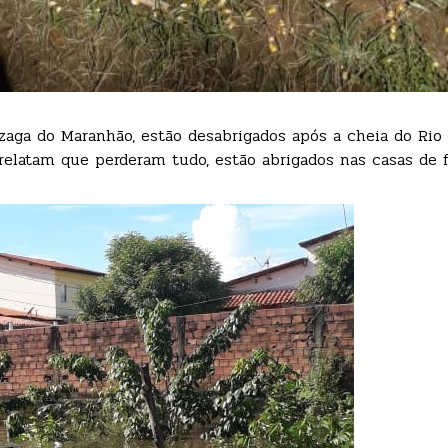
aga do Maranhão, estão desabrigados após a cheia do Rio
 relatam que perderam tudo, estão abrigados nas casas de f