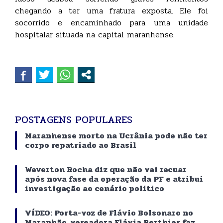
chegando a ter uma fratura exposta. Ele foi
socorrido e encaminhado para uma unidade
hospitalar situada na capital maranhense.
POSTAGENS POPULARES
Maranhense morto na Ucrânia pode não ter
corpo repatriado ao Brasil
Weverton Rocha diz que não vai recuar
após nova fase da operação da PF e atribui
investigação ao cenário político
VÍDEO: Porta-voz de Flávio Bolsonaro no
Maranhão, vereadora Flávia Berthier faz