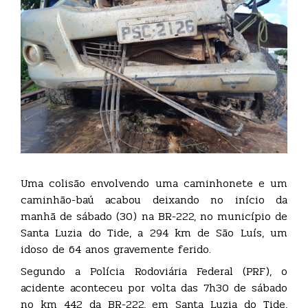
Uma colisão envolvendo uma caminhonete e um
caminhão-baú acabou deixando no início da
manhã de sábado (30) na BR-222, no município de
Santa Luzia do Tide, a 294 km de São Luís, um
idoso de 64 anos gravemente ferido.
Segundo a Polícia Rodoviária Federal (PRF), o
acidente aconteceu por volta das 7h30 de sábado
no km 442 da BR-222, em Santa Luzia do Tide,