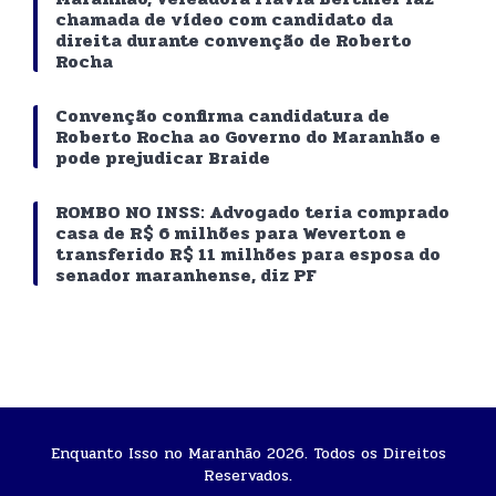
chamada de vídeo com candidato da
direita durante convenção de Roberto
Rocha
Convenção confirma candidatura de
Roberto Rocha ao Governo do Maranhão e
pode prejudicar Braide
ROMBO NO INSS: Advogado teria comprado
casa de R$ 6 milhões para Weverton e
transferido R$ 11 milhões para esposa do
senador maranhense, diz PF
Enquanto Isso no Maranhão 2026. Todos os Direitos
Reservados.