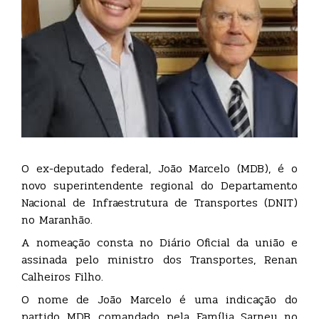
O ex-deputado federal, João Marcelo (MDB), é o
novo superintendente regional do Departamento
Nacional de Infraestrutura de Transportes (DNIT)
no Maranhão.
A nomeação consta no Diário Oficial da união e
assinada pelo ministro dos Transportes, Renan
Calheiros Filho.
O nome de João Marcelo é uma indicação do
partido MDB, comandado pela Família Sarney no