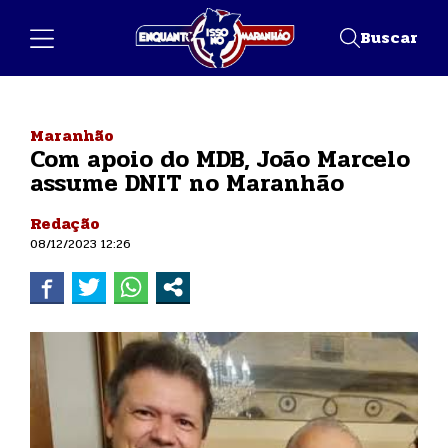
Buscar
Maranhão
Com apoio do MDB, João Marcelo
assume DNIT no Maranhão
Redação
08/12/2023 12:26