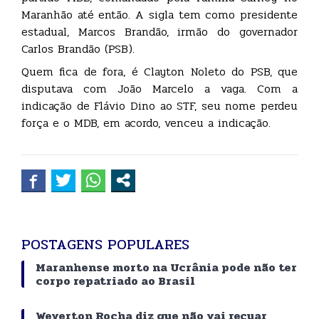
Maranhão até então. A sigla tem como presidente
estadual, Marcos Brandão, irmão do governador
Carlos Brandão (PSB).
Quem fica de fora, é Clayton Noleto do PSB, que
disputava com João Marcelo a vaga. Com a
indicação de Flávio Dino ao STF, seu nome perdeu
força e o MDB, em acordo, venceu a indicação.
POSTAGENS POPULARES
Maranhense morto na Ucrânia pode não ter
corpo repatriado ao Brasil
Weverton Rocha diz que não vai recuar