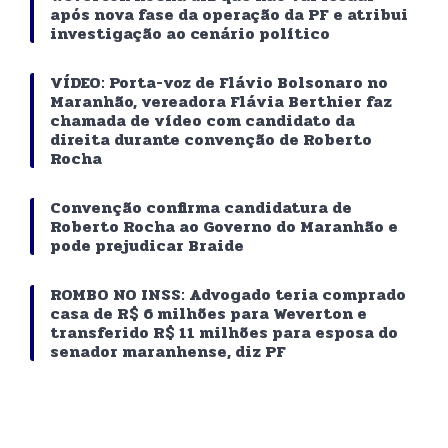
após nova fase da operação da PF e atribui
investigação ao cenário político
VÍDEO: Porta-voz de Flávio Bolsonaro no
Maranhão, vereadora Flávia Berthier faz
chamada de vídeo com candidato da
direita durante convenção de Roberto
Rocha
Convenção confirma candidatura de
Roberto Rocha ao Governo do Maranhão e
pode prejudicar Braide
ROMBO NO INSS: Advogado teria comprado
casa de R$ 6 milhões para Weverton e
transferido R$ 11 milhões para esposa do
senador maranhense, diz PF