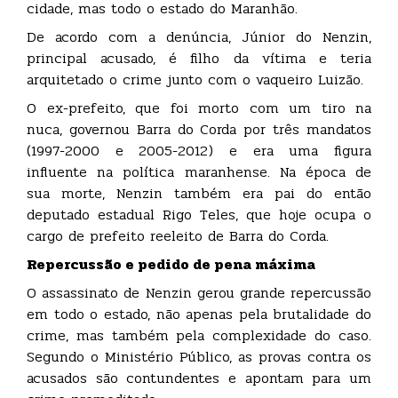
cidade, mas todo o estado do Maranhão.
De acordo com a denúncia, Júnior do Nenzin,
principal acusado, é filho da vítima e teria
arquitetado o crime junto com o vaqueiro Luizão.
O ex-prefeito, que foi morto com um tiro na
nuca, governou Barra do Corda por três mandatos
(1997-2000 e 2005-2012) e era uma figura
influente na política maranhense. Na época de
sua morte, Nenzin também era pai do então
deputado estadual Rigo Teles, que hoje ocupa o
cargo de prefeito reeleito de Barra do Corda.
Repercussão e pedido de pena máxima
O assassinato de Nenzin gerou grande repercussão
em todo o estado, não apenas pela brutalidade do
crime, mas também pela complexidade do caso.
Segundo o Ministério Público, as provas contra os
acusados são contundentes e apontam para um