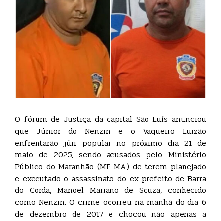
O fórum de Justiça da capital São Luís anunciou
que Júnior do Nenzin e o Vaqueiro Luizão
enfrentarão júri popular no próximo dia 21 de
maio de 2025, sendo acusados pelo Ministério
Público do Maranhão (MP-MA) de terem planejado
e executado o assassinato do ex-prefeito de Barra
do Corda, Manoel Mariano de Souza, conhecido
como Nenzin. O crime ocorreu na manhã do dia 6
de dezembro de 2017 e chocou não apenas a