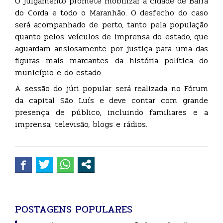
O julgamento promete mobilizar a cidade de Barra
do Corda e todo o Maranhão. O desfecho do caso
será acompanhado de perto, tanto pela população
quanto pelos veículos de imprensa do estado, que
aguardam ansiosamente por justiça para uma das
figuras mais marcantes da história política do
município e do estado.
A sessão do júri popular será realizada no Fórum
da capital São Luís e deve contar com grande
presença de público, incluindo familiares e a
imprensa; televisão, blogs e rádios.
POSTAGENS POPULARES