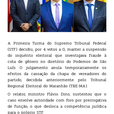
A Primeira Turma do Supremo Tribunal Federal
(STF) decidiu, por 4 votos a 0, manter a suspensão
do inquérito eleitoral que investigava fraude à
cota de gênero no diretório do Podemos de São
Luís. O julgamento anula temporariamente os
efeitos da cassação da chapa de vereadores do
partido, decidida anteriormente pelo Tribunal
Regional Eleitoral do Maranhão (TRE-MA).
O relator, ministro Flávio Dino, sustentou que o
caso envolve autoridade com foro por prerrogativa
de função, o que desloca a competência jurídica
para o próprio STF.