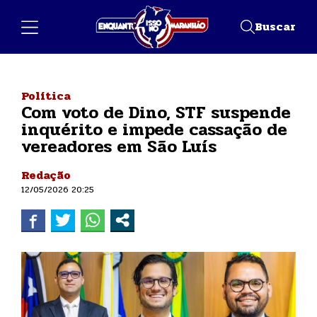
Buscar
Política
Com voto de Dino, STF suspende
inquérito e impede cassação de
vereadores em São Luís
Redação
12/05/2026 20:25