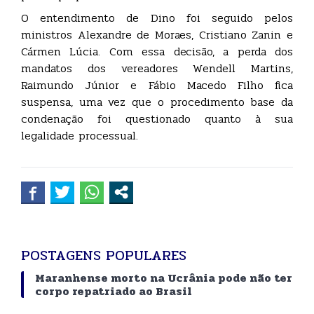
O entendimento de Dino foi seguido pelos
ministros Alexandre de Moraes, Cristiano Zanin e
Cármen Lúcia. Com essa decisão, a perda dos
mandatos dos vereadores Wendell Martins,
Raimundo Júnior e Fábio Macedo Filho fica
suspensa, uma vez que o procedimento base da
condenação foi questionado quanto à sua
legalidade processual.
POSTAGENS POPULARES
Maranhense morto na Ucrânia pode não ter
corpo repatriado ao Brasil