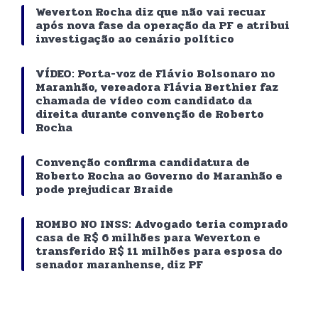
Weverton Rocha diz que não vai recuar
após nova fase da operação da PF e atribui
investigação ao cenário político
VÍDEO: Porta-voz de Flávio Bolsonaro no
Maranhão, vereadora Flávia Berthier faz
chamada de vídeo com candidato da
direita durante convenção de Roberto
Rocha
Convenção confirma candidatura de
Roberto Rocha ao Governo do Maranhão e
pode prejudicar Braide
ROMBO NO INSS: Advogado teria comprado
casa de R$ 6 milhões para Weverton e
transferido R$ 11 milhões para esposa do
senador maranhense, diz PF