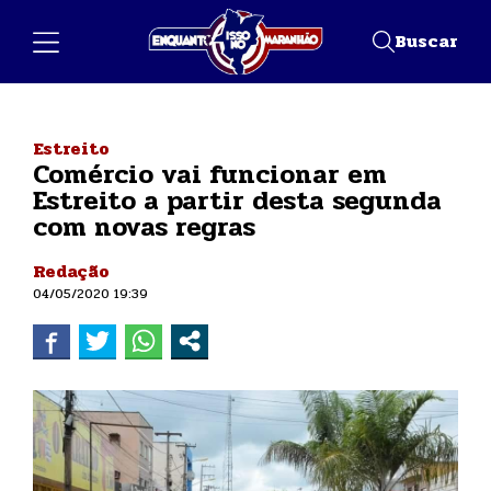
Buscar
Estreito
Comércio vai funcionar em
Estreito a partir desta segunda
com novas regras
Redação
04/05/2020 19:39