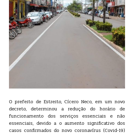
O prefeito de Estreito, Cícero Neco, em um novo
decreto, determinou a redução do horário de
funcionamento dos serviços essenciais e não
essenciais, devido a o aumento significativo dos
casos confirmados do novo coronavírus (Covid-19)