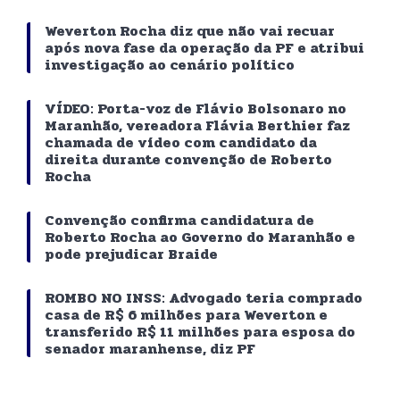
Weverton Rocha diz que não vai recuar
após nova fase da operação da PF e atribui
investigação ao cenário político
VÍDEO: Porta-voz de Flávio Bolsonaro no
Maranhão, vereadora Flávia Berthier faz
chamada de vídeo com candidato da
direita durante convenção de Roberto
Rocha
Convenção confirma candidatura de
Roberto Rocha ao Governo do Maranhão e
pode prejudicar Braide
ROMBO NO INSS: Advogado teria comprado
casa de R$ 6 milhões para Weverton e
transferido R$ 11 milhões para esposa do
senador maranhense, diz PF