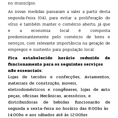
no município.
As novas medidas passaram a valer a partir desta
segunda-feira (04), para evitar a proliferação do
vírus e também manter o comércio aberto, já que
e a economia local é composta
predominantemente pelo comércio de bens e
serviços, com relevante importância na geração de
empregos e sustento para população local.
Fica estabelecido horário reduzido de
funcionamento para os seguintes serviços
não essenciais:
Lojas de tecidos e confecções, Aviamentos,
materiais de construção, moveis,
eletrodomésticos e congêneres, lojas de auto
peças, oficinas Mecânicas, acessórios, e
distribuidoras de bebidas funcionarão de
segunda a sexta-feira no horário das 8:00hs às
14:00hs e aos sábados até às 12:00hrs