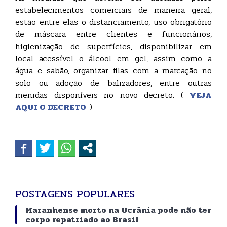
estabelecimentos comerciais de maneira geral,
estão entre elas o distanciamento, uso obrigatório
de máscara entre clientes e funcionários,
higienização de superfícies, disponibilizar em
local acessível o álcool em gel, assim como a
água e sabão, organizar filas com a marcação no
solo ou adoção de balizadores, entre outras
menidas disponíveis no novo decreto. (
VEJA
AQUI O DECRETO
)
POSTAGENS POPULARES
Maranhense morto na Ucrânia pode não ter
corpo repatriado ao Brasil