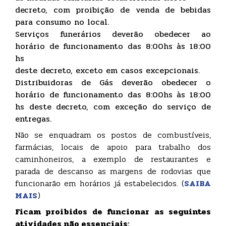
decreto, com proibição de venda de bebidas
para consumo no local.
Serviços funerários deverão obedecer ao
horário de funcionamento das 8:00hs às 18:00
hs
deste decreto, exceto em casos excepcionais.
Distribuidoras de Gás deverão obedecer o
horário de funcionamento das 8:00hs às 18:00
hs deste decreto, com exceção do serviço de
entregas.
Não se enquadram os postos de combustíveis,
farmácias, locais de apoio para trabalho dos
caminhoneiros, a exemplo de restaurantes e
parada de descanso as margens de rodovias que
funcionarão em horários já estabelecidos. (
SAIBA
MAIS
)
Ficam proibidos de funcionar as seguintes
atividades não essenciais: