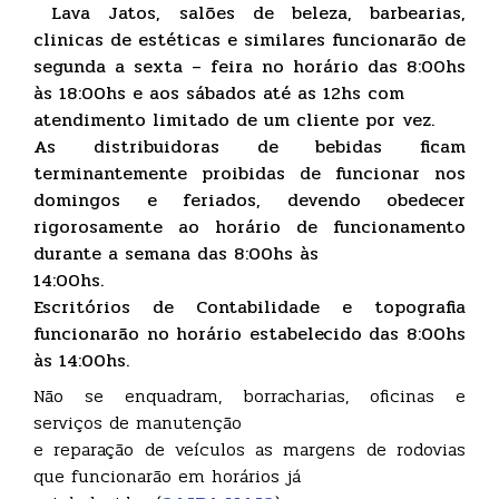
Lava Jatos, salões de beleza, barbearias,
clinicas de estéticas e similares funcionarão de
segunda a sexta – feira no horário das 8:00hs
às 18:00hs e aos sábados até as 12hs com
atendimento limitado de um cliente por vez.
As distribuidoras de bebidas ficam
terminantemente proibidas de funcionar nos
domingos e feriados, devendo obedecer
rigorosamente ao horário de funcionamento
durante a semana das 8:00hs às
14:00hs.
Escritórios de Contabilidade e topografia
funcionarão no horário estabelecido das 8:00hs
às 14:00hs.
Não se enquadram, borracharias, oficinas e
serviços de manutenção
e reparação de veículos as margens de rodovias
que funcionarão em horários já