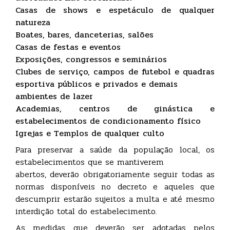
Casas de shows e espetáculo de qualquer
natureza
Boates, bares, danceterias, salões
Casas de festas e eventos
Exposições, congressos e seminários
Clubes de serviço, campos de futebol e quadras
esportiva públicos e privados e demais
ambientes de lazer
Academias, centros de ginástica e
estabelecimentos de condicionamento físico
Igrejas e Templos de qualquer culto
Para preservar a saúde da população local, os
estabelecimentos que se mantiverem
abertos, deverão obrigatoriamente seguir todas as
normas disponíveis no decreto e aqueles que
descumprir estarão sujeitos a multa e até mesmo
interdição total do estabelecimento.
As medidas que deverão ser adotadas pelos