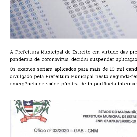
A Prefeitura Municipal de Estreito em virtude das pr
pandemia de coronavírus, decidiu suspender aplicação
Os exames seriam aplicados para mais de 10 mil cand
divulgado pela Prefeitura Municipal nesta segunda-fei
emergência de saúde pública de importância internaci