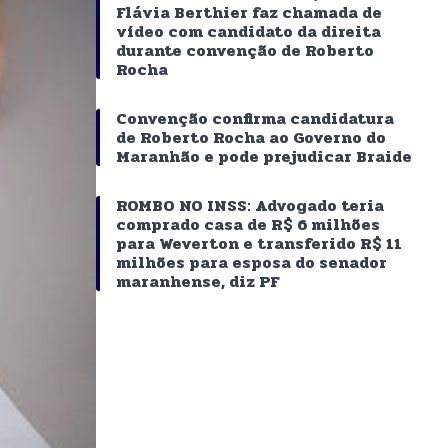
Flávia Berthier faz chamada de
vídeo com candidato da direita
durante convenção de Roberto
Rocha
Convenção confirma candidatura
de Roberto Rocha ao Governo do
Maranhão e pode prejudicar Braide
ROMBO NO INSS: Advogado teria
comprado casa de R$ 6 milhões
para Weverton e transferido R$ 11
milhões para esposa do senador
maranhense, diz PF