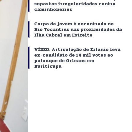
supostas irregularidades contra
caminhoneiros
Corpo de jovem é encontrado no
Rio Tocantins nas proximidades da
Ilha Cabral em Estreito
VÍDEO: Articulação de Erlanio leva
ex-candidato de 14 mil votos ao
palanque de Orleans em
Buriticupu