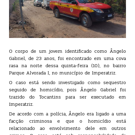
O corpo de um jovem identificado como Ângelo
Gabriel, de 23 anos, foi encontrado em uma cova
rasa na noite dessa quinta-feira (10), no bairro
Parque Alvorada I, no município de Imperatriz.
O caso está sendo investigado como sequestro
seguido de homicídio, pois Ângelo Gabriel foi
trazido do Tocantins para ser executado em
Imperatriz.
De acordo com a polícia, Ângelo era ligado a uma
facção criminosa e que o homicídio está
relacionado ao envolvimento dele em outros