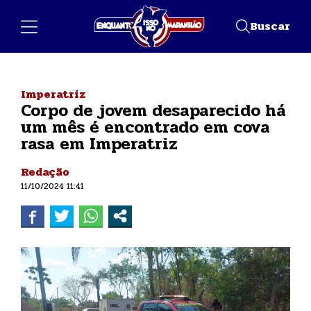
Buscar
Imperatriz
Corpo de jovem desaparecido há
um mês é encontrado em cova
rasa em Imperatriz
Redação
11/10/2024 11:41