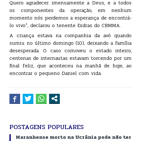
Quero agradecer imensamente a Deus, e a todos
os componentes da operação, em nenhum
momento nós perdemos a esperança de encontrá-
lo vivo”, declarou o tenente Esdras do CBMMA.
A criança estava na companhia da avó quando
sumiu no último domingo (10), deixando a família
desesperada. O caso comoveu o estado inteiro,
centenas de internautas estavam torcendo por um
final feliz, que aconteceu na manhã de hoje, ao
encontrar o pequeno Daniel com vida.
POSTAGENS POPULARES
Maranhense morto na Ucrânia pode não ter