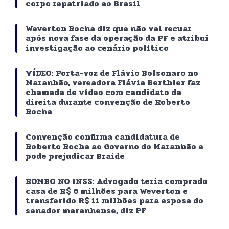
corpo repatriado ao Brasil
Weverton Rocha diz que não vai recuar
após nova fase da operação da PF e atribui
investigação ao cenário político
VÍDEO: Porta-voz de Flávio Bolsonaro no
Maranhão, vereadora Flávia Berthier faz
chamada de vídeo com candidato da
direita durante convenção de Roberto
Rocha
Convenção confirma candidatura de
Roberto Rocha ao Governo do Maranhão e
pode prejudicar Braide
ROMBO NO INSS: Advogado teria comprado
casa de R$ 6 milhões para Weverton e
transferido R$ 11 milhões para esposa do
senador maranhense, diz PF