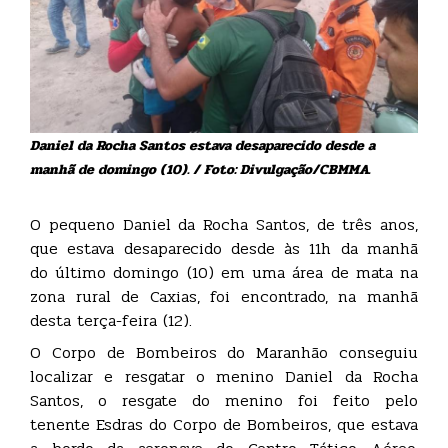
Daniel da Rocha Santos estava desaparecido desde a
manhã de domingo (10). / Foto: Divulgação/CBMMA.
O pequeno Daniel da Rocha Santos, de três anos,
que estava desaparecido desde às 11h da manhã
do último domingo (10) em uma área de mata na
zona rural de Caxias, foi encontrado, na manhã
desta terça-feira (12).
O Corpo de Bombeiros do Maranhão conseguiu
localizar e resgatar o menino Daniel da Rocha
Santos, o resgate do menino foi feito pelo
tenente Esdras do Corpo de Bombeiros, que estava