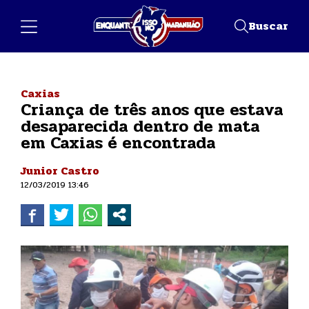
Buscar
Caxias
Criança de três anos que estava
desaparecida dentro de mata
em Caxias é encontrada
Junior Castro
12/03/2019 13:46