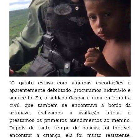
“O garoto estava com algumas escoriações e
aparentemente debilitado, procuramos hidratá-lo e
aquecê-lo. Eu, o soldado Gaspar e uma enfermeira
civil, que também se encontrava a bordo da
aeronave, realizamos a avaliação inicial e
prestamos os primeiros atendimentos ao menino.
Depois de tanto tempo de buscas, foi incrível
encontrar a criança, ela foi muito resistente.