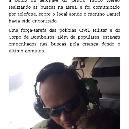
a bordo da aeronave do Centro Tático Aéreo,
realizando as buscas na aérea, e foi comunicado,
por telefone, sobre o local aonde o menino Daniel
havia sido encontrado.
Uma força-tarefa das polícias Civil, Militar e do
Corpo de Bombeiros, além de populares, estavam
empenhados nas buscas pela criança desde o
último domingo.