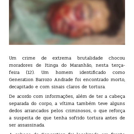
Um crime de extrema brutalidade chocou
moradores de Itinga do Maranhão, nesta terça-
feira (12). Um homem identificado como
Generation Barrozo Andrade foi encontrado morto,
decapitado e com sinais claros de tortura.
De acordo com informações, além de ter a cabeça
separada do corpo, a vítima também teve alguns
dedos arrancados pelos criminosos, o que reforça
a suspeita de que tenha sofrido tortura antes de
ser assassinada.