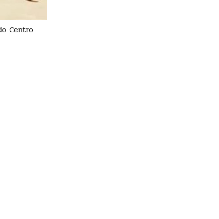
do Centro