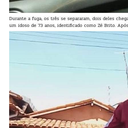
Durante a fuga, os três se separaram, dois deles ch
um idoso de 73 anos, identificado como Zé Brito. Após 