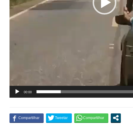
00:00