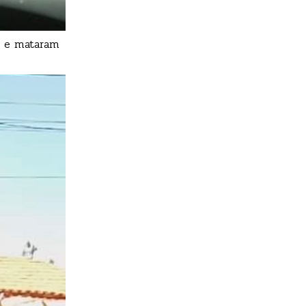
o e mataram