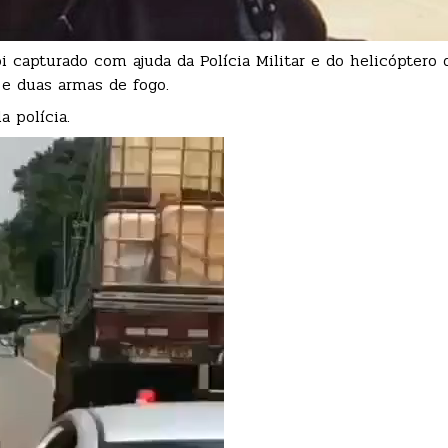
 capturado com ajuda da Polícia Militar e do helicóptero 
 e duas armas de fogo.
 polícia.