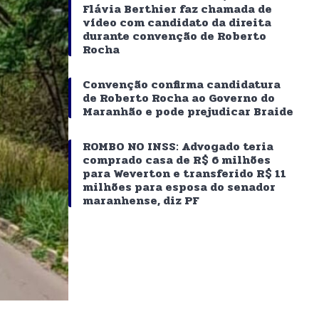
Flávia Berthier faz chamada de
vídeo com candidato da direita
durante convenção de Roberto
Rocha
Convenção confirma candidatura
de Roberto Rocha ao Governo do
Maranhão e pode prejudicar Braide
ROMBO NO INSS: Advogado teria
comprado casa de R$ 6 milhões
para Weverton e transferido R$ 11
milhões para esposa do senador
maranhense, diz PF