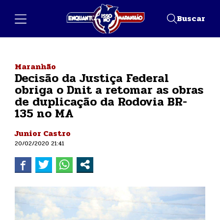
Buscar
Maranhão
Decisão da Justiça Federal
obriga o Dnit a retomar as obras
de duplicação da Rodovia BR-
135 no MA
Junior Castro
20/02/2020 21:41