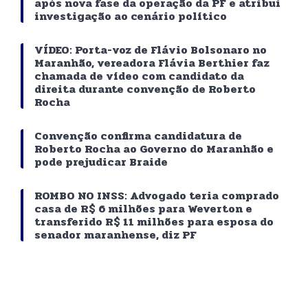
após nova fase da operação da PF e atribui
investigação ao cenário político
VÍDEO: Porta-voz de Flávio Bolsonaro no
Maranhão, vereadora Flávia Berthier faz
chamada de vídeo com candidato da
direita durante convenção de Roberto
Rocha
Convenção confirma candidatura de
Roberto Rocha ao Governo do Maranhão e
pode prejudicar Braide
ROMBO NO INSS: Advogado teria comprado
casa de R$ 6 milhões para Weverton e
transferido R$ 11 milhões para esposa do
senador maranhense, diz PF