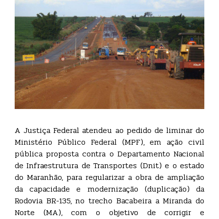
A Justiça Federal atendeu ao pedido de liminar do
Ministério Público Federal (MPF), em ação civil
pública proposta contra o Departamento Nacional
de Infraestrutura de Transportes (Dnit) e o estado
do Maranhão, para regularizar a obra de ampliação
da capacidade e modernização (duplicação) da
Rodovia BR-135, no trecho Bacabeira a Miranda do
Norte (MA), com o objetivo de corrigir e