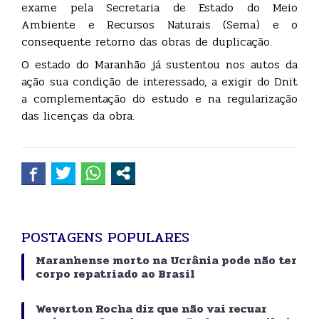
exame pela Secretaria de Estado do Meio
Ambiente e Recursos Naturais (Sema) e o
consequente retorno das obras de duplicação.
O estado do Maranhão já sustentou nos autos da
ação sua condição de interessado, a exigir do Dnit
a complementação do estudo e na regularização
das licenças da obra.
POSTAGENS POPULARES
Maranhense morto na Ucrânia pode não ter
corpo repatriado ao Brasil
Weverton Rocha diz que não vai recuar