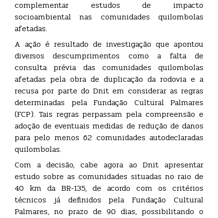
complementar estudos de impacto
socioambiental nas comunidades quilombolas
afetadas.
A ação é resultado de investigação que apontou
diversos descumprimentos como a falta de
consulta prévia das comunidades quilombolas
afetadas pela obra de duplicação da rodovia e a
recusa por parte do Dnit em considerar as regras
determinadas pela Fundação Cultural Palmares
(FCP). Tais regras perpassam pela compreensão e
adoção de eventuais medidas de redução de danos
para pelo menos 62 comunidades autodeclaradas
quilombolas.
Com a decisão, cabe agora ao Dnit apresentar
estudo sobre as comunidades situadas no raio de
40 km da BR-135, de acordo com os critérios
técnicos já definidos pela Fundação Cultural
Palmares, no prazo de 90 dias, possibilitando o