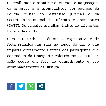
O recolhimento acontece diretamente na garagem
da empresa e é acompanhado por equipes da
Polícia Militar do Maranhão (PMMA) e da
Secretaria Municipal de Trânsito e Transportes
(SMTT). Os veículos atendiam linhas de diferentes
bairros da capital.
Com a retirada dos ônibus, a expectativa é de
frota reduzida nas ruas ao longo do dia, o que
impacta diretamente a rotina dos passageiros que
dependem do transporte coletivo em São Luís. A
ação segue em fase de cumprimento e sob
acompanhamento da Justiça.