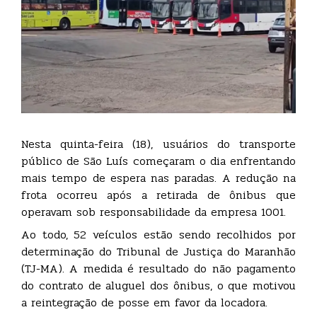
Nesta quinta-feira (18), usuários do transporte
público de São Luís começaram o dia enfrentando
mais tempo de espera nas paradas. A redução na
frota ocorreu após a retirada de ônibus que
operavam sob responsabilidade da empresa 1001.
Ao todo, 52 veículos estão sendo recolhidos por
determinação do Tribunal de Justiça do Maranhão
(TJ-MA). A medida é resultado do não pagamento
do contrato de aluguel dos ônibus, o que motivou
a reintegração de posse em favor da locadora.