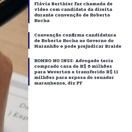
Flávia Berthier faz chamada de
vídeo com candidato da direita
durante convenção de Roberto
Rocha
Convenção confirma candidatura
de Roberto Rocha ao Governo do
Maranhão e pode prejudicar Braide
ROMBO NO INSS: Advogado teria
comprado casa de R$ 6 milhões
para Weverton e transferido R$ 11
milhões para esposa do senador
maranhense, diz PF